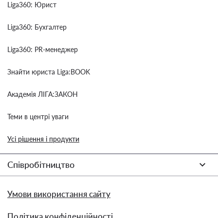
Liga360: Юрист
Liga360: Бухгалтер
Liga360: PR-менеджер
Знайти юриста Liga:BOOK
Академія ЛІГА:ЗАКОН
Теми в центрі уваги
Усі рішення і продукти
Співробітництво
Умови використання сайту
Політика конфіденційності