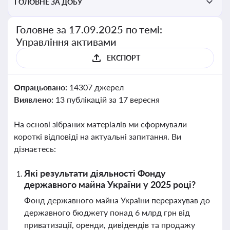
ГОЛОВНЕ ЗА ДОБУ
Головне за 17.09.2025 по темі:
Управління активами
ЕКСПОРТ
Опрацьовано:
14307 джерел
Виявлено:
13 публікацій за 17 вересня
На основі зібраних матеріалів ми сформували
короткі відповіді на актуальні запитання. Ви
дізнаєтесь:
Які результати діяльності Фонду
державного майна України у 2025 році?
Фонд державного майна України перерахував до
державного бюджету понад 6 млрд грн від
приватизації, оренди, дивідендів та продажу