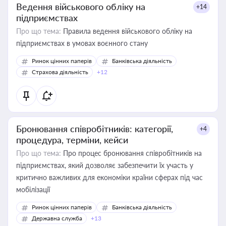
Ведення військового обліку на
+14
підприємствах
Про що тема:
Правила ведення військового обліку на
підприємствах в умовах воєнного стану
Ринок цінних паперів
Банківська діяльність
Страхова діяльність
+12
Бронювання співробітників: категорії,
+4
процедура, терміни, кейси
Про що тема:
Про процес бронювання співробітників на
підприємствах, який дозволяє забезпечити їх участь у
критично важливих для економіки країни сферах під час
мобілізації
Ринок цінних паперів
Банківська діяльність
Державна служба
+13