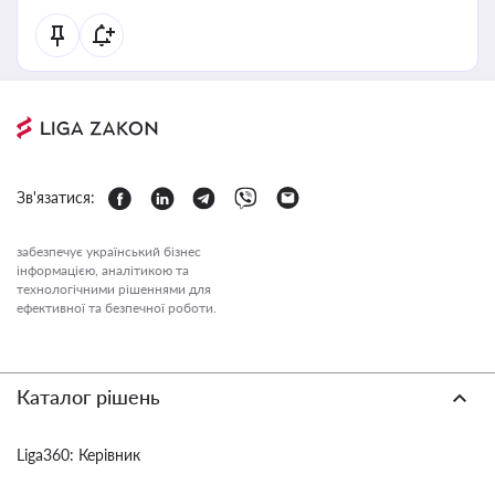
Зв'язатися:
забезпечує український бізнес
інформацією, аналітикою та
технологічними рішеннями для
ефективної та безпечної роботи.
Каталог рішень
Liga360: Керівник