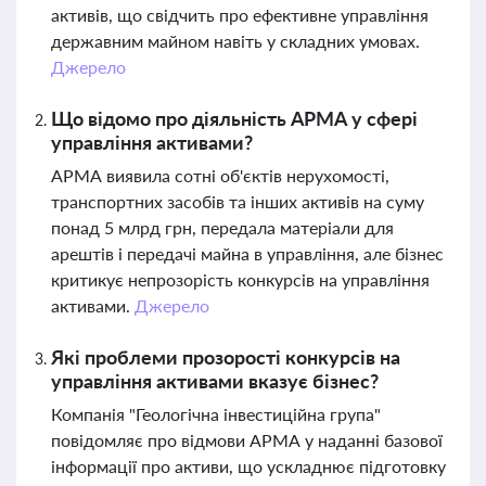
активів, що свідчить про ефективне управління
державним майном навіть у складних умовах.
Джерело
Що відомо про діяльність АРМА у сфері
управління активами?
АРМА виявила сотні об'єктів нерухомості,
транспортних засобів та інших активів на суму
понад 5 млрд грн, передала матеріали для
арештів і передачі майна в управління, але бізнес
критикує непрозорість конкурсів на управління
активами.
Джерело
Які проблеми прозорості конкурсів на
управління активами вказує бізнес?
Компанія "Геологічна інвестиційна група"
повідомляє про відмови АРМА у наданні базової
інформації про активи, що ускладнює підготовку