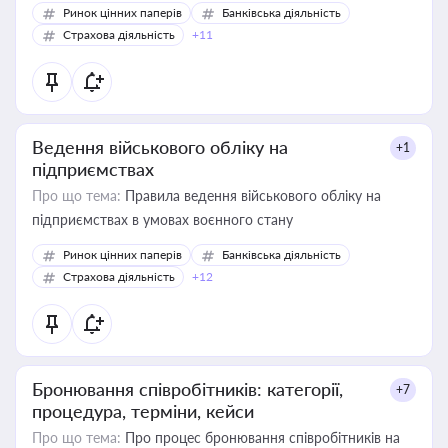
Ринок цінних паперів
Банківська діяльність
Страхова діяльність
+11
Ведення військового обліку на
+1
підприємствах
Про що тема:
Правила ведення військового обліку на
підприємствах в умовах воєнного стану
Ринок цінних паперів
Банківська діяльність
Страхова діяльність
+12
Бронювання співробітників: категорії,
+7
процедура, терміни, кейси
Про що тема:
Про процес бронювання співробітників на