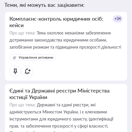
Теми, які можуть вас зацікавити:
Комплаєнс-контроль юридичних осіб:
+34
кейси
Про що тема:
Тема охоплює механізми забезпечення
дотримання законодавства юридичними особами,
запобігання ризикам та підвищення прозорості діяльності
Управління активами
Єдині та Державні реєстри Міністерства
юстиції України
Про що тема:
Державні та єдині реєстри, які
адмініструються Мінюстом України, і є ключовими
інструментами для юридичного захисту, ідентифікації
прав, та забезпечення прозорості у сфері власності,