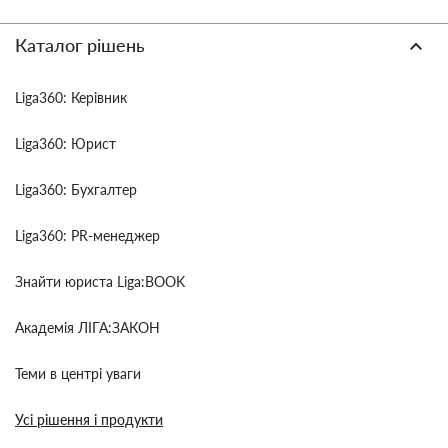
Каталог рішень
Liga360: Керівник
Liga360: Юрист
Liga360: Бухгалтер
Liga360: PR-менеджер
Знайти юриста Liga:BOOK
Академія ЛІГА:ЗАКОН
Теми в центрі уваги
Усі рішення і продукти