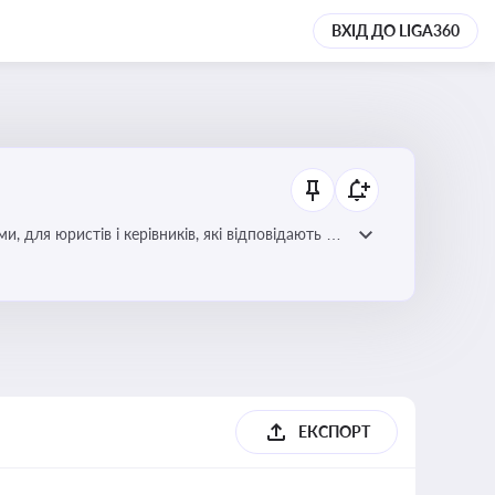
ВХІД ДО LIGA360
для юристів і керівників, які відповідають за
ЕКСПОРТ