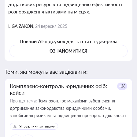
додаткових ресурсів та підвищенню ефективності
розпорядження активами на місцях.
LIGA ZAKON,
24 вересня 2025
Повний AI-підсумок дня та статті-джерела
ОЗНАЙОМИТИСЯ
Теми, які можуть вас зацікавити:
Комплаєнс-контроль юридичних осіб:
+26
кейси
Про що тема:
Тема охоплює механізми забезпечення
дотримання законодавства юридичними особами,
запобігання ризикам та підвищення прозорості діяльності
Управління активами