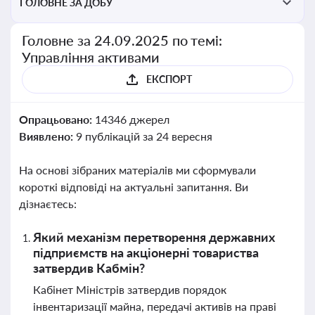
ГОЛОВНЕ ЗА ДОБУ
Головне за 24.09.2025 по темі:
Управління активами
ЕКСПОРТ
Опрацьовано:
14346 джерел
Виявлено:
9 публікацій за 24 вересня
На основі зібраних матеріалів ми сформували
короткі відповіді на актуальні запитання. Ви
дізнаєтесь:
Який механізм перетворення державних
підприємств на акціонерні товариства
затвердив Кабмін?
Кабінет Міністрів затвердив порядок
інвентаризації майна, передачі активів на праві