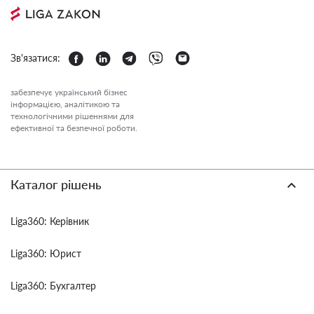
Зв'язатися:
забезпечує український бізнес
інформацією, аналітикою та
технологічними рішеннями для
ефективної та безпечної роботи.
Каталог рішень
Liga360: Керівник
Liga360: Юрист
Liga360: Бухгалтер