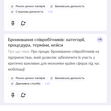
Ринок цінних паперів
Банківська діяльність
Страхова діяльність
+12
Бронювання співробітників: категорії,
+4
процедура, терміни, кейси
Про що тема:
Про процес бронювання співробітників на
підприємствах, який дозволяє забезпечити їх участь у
критично важливих для економіки країни сферах під час
мобілізації
Ринок цінних паперів
Банківська діяльність
Державна служба
+13