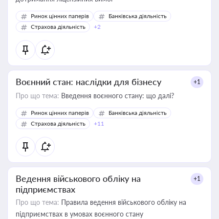
Ринок цінних паперів
Банківська діяльність
Страхова діяльність
+2
Воєнний стан: наслідки для бізнесу
+1
Про що тема:
Введення воєнного стану: що далі?
Ринок цінних паперів
Банківська діяльність
Страхова діяльність
+11
Ведення військового обліку на
+1
підприємствах
Про що тема:
Правила ведення військового обліку на
підприємствах в умовах воєнного стану