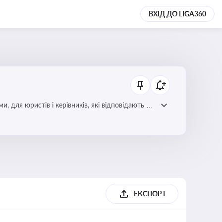
ВХІД ДО LIGA360
для юристів і керівників, які відповідають за
ЕКСПОРТ