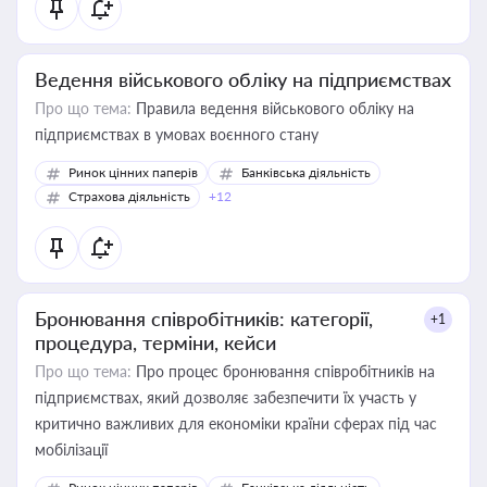
Ведення військового обліку на підприємствах
Про що тема:
Правила ведення військового обліку на
підприємствах в умовах воєнного стану
Ринок цінних паперів
Банківська діяльність
Страхова діяльність
+12
Бронювання співробітників: категорії,
+1
процедура, терміни, кейси
Про що тема:
Про процес бронювання співробітників на
підприємствах, який дозволяє забезпечити їх участь у
критично важливих для економіки країни сферах під час
мобілізації