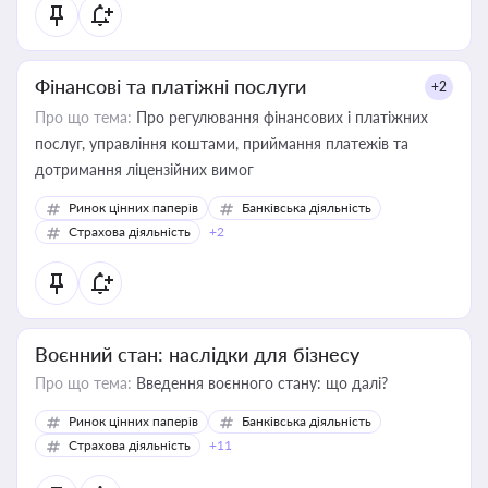
Фінансові та платіжні послуги
+2
Про що тема:
Про регулювання фінансових і платіжних
послуг, управління коштами, приймання платежів та
дотримання ліцензійних вимог
Ринок цінних паперів
Банківська діяльність
Страхова діяльність
+2
Воєнний стан: наслідки для бізнесу
Про що тема:
Введення воєнного стану: що далі?
Ринок цінних паперів
Банківська діяльність
Страхова діяльність
+11