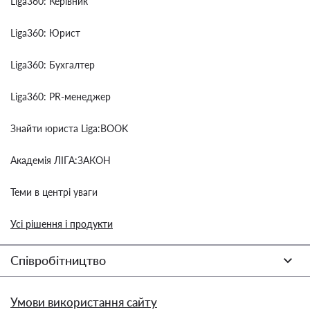
Liga360: Керівник
Liga360: Юрист
Liga360: Бухгалтер
Liga360: PR-менеджер
Знайти юриста Liga:BOOK
Академія ЛІГА:ЗАКОН
Теми в центрі уваги
Усі рішення і продукти
Співробітництво
Умови використання сайту