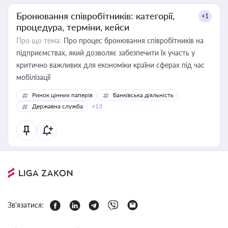
Бронювання співробітників: категорії,
+1
процедура, терміни, кейси
Про що тема:
Про процес бронювання співробітників на
підприємствах, який дозволяє забезпечити їх участь у
критично важливих для економіки країни сферах під час
мобілізації
Ринок цінних паперів
Банківська діяльність
Державна служба
+13
Зв'язатися: