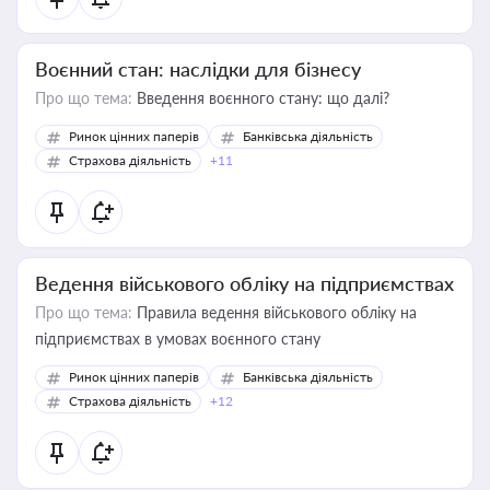
Воєнний стан: наслідки для бізнесу
Про що тема:
Введення воєнного стану: що далі?
Ринок цінних паперів
Банківська діяльність
Страхова діяльність
+11
Ведення військового обліку на підприємствах
Про що тема:
Правила ведення військового обліку на
підприємствах в умовах воєнного стану
Ринок цінних паперів
Банківська діяльність
Страхова діяльність
+12