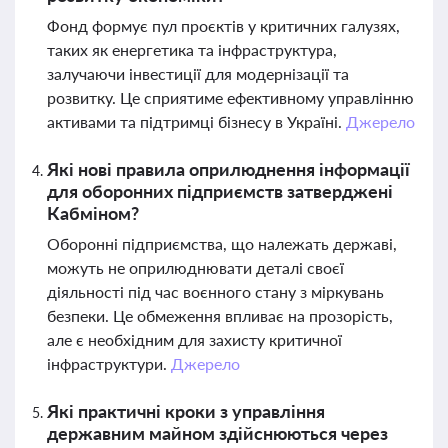
Фонд формує пул проєктів у критичних галузях,
таких як енергетика та інфраструктура,
залучаючи інвестиції для модернізації та
розвитку. Це сприятиме ефективному управлінню
активами та підтримці бізнесу в Україні.
Джерело
Які нові правила оприлюднення інформації
для оборонних підприємств затверджені
Кабміном?
Оборонні підприємства, що належать державі,
можуть не оприлюднювати деталі своєї
діяльності під час воєнного стану з міркувань
безпеки. Це обмеження впливає на прозорість,
але є необхідним для захисту критичної
інфраструктури.
Джерело
Які практичні кроки з управління
державним майном здійснюються через