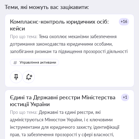
Теми, які можуть вас зацікавити:
Комплаєнс-контроль юридичних осіб:
+16
кейси
Про що тема:
Тема охоплює механізми забезпечення
дотримання законодавства юридичними особами,
запобігання ризикам та підвищення прозорості діяльності
Управління активами
Єдині та Державні реєстри Міністерства
+1
юстиції України
Про що тема:
Державні та єдині реєстри, які
адмініструються Мінюстом України, і є ключовими
інструментами для юридичного захисту, ідентифікації
прав, та забезпечення прозорості у сфері власності,