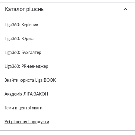
Каталог рішень
Liga360: Керівник
Liga360: Юрист
Liga360: Бухгалтер
Liga360: PR-менеджер
Знайти юриста Liga:BOOK
Академія ЛІГА:ЗАКОН
Теми в центрі уваги
Усі рішення і продукти