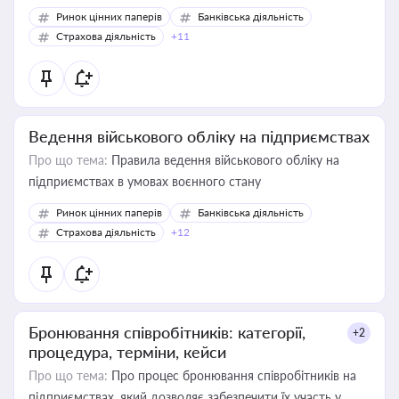
Ринок цінних паперів
Банківська діяльність
Страхова діяльність
+11
Ведення військового обліку на підприємствах
Про що тема:
Правила ведення військового обліку на
підприємствах в умовах воєнного стану
Ринок цінних паперів
Банківська діяльність
Страхова діяльність
+12
Бронювання співробітників: категорії,
+2
процедура, терміни, кейси
Про що тема:
Про процес бронювання співробітників на
підприємствах, який дозволяє забезпечити їх участь у