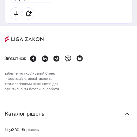
Зв'язатися:
забезпечує український бізнес
інформацією, аналітикою та
технологічними рішеннями для
ефективної та безпечної роботи.
Каталог рішень
Liga360: Керівник