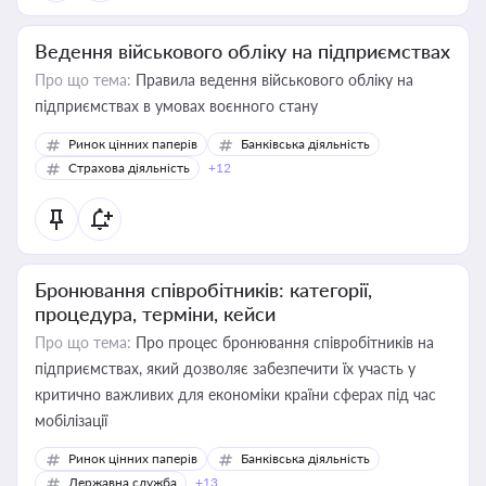
Ведення військового обліку на підприємствах
Про що тема:
Правила ведення військового обліку на
підприємствах в умовах воєнного стану
Ринок цінних паперів
Банківська діяльність
Страхова діяльність
+12
Бронювання співробітників: категорії,
процедура, терміни, кейси
Про що тема:
Про процес бронювання співробітників на
підприємствах, який дозволяє забезпечити їх участь у
критично важливих для економіки країни сферах під час
мобілізації
Ринок цінних паперів
Банківська діяльність
Державна служба
+13