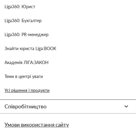
Liga360: Юрист
Liga360: Бухгалтер
Liga360: PR-менеджер
Знайти юриста Liga:BOOK
Академія ЛІГА:ЗАКОН
Теми в центрі уваги
Усі рішення і продукти
Співробітництво
Умови використання сайту