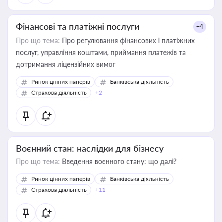
Фінансові та платіжні послуги
+4
Про що тема:
Про регулювання фінансових і платіжних
послуг, управління коштами, приймання платежів та
дотримання ліцензійних вимог
Ринок цінних паперів
Банківська діяльність
Страхова діяльність
+2
Воєнний стан: наслідки для бізнесу
Про що тема:
Введення воєнного стану: що далі?
Ринок цінних паперів
Банківська діяльність
Страхова діяльність
+11