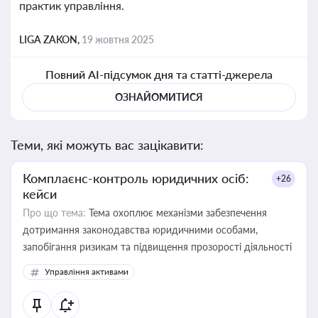
практик управління.
LIGA ZAKON,
19 жовтня 2025
Повний AI-підсумок дня та статті-джерела
ОЗНАЙОМИТИСЯ
Теми, які можуть вас зацікавити:
Комплаєнс-контроль юридичних осіб:
+26
кейси
Про що тема:
Тема охоплює механізми забезпечення
дотримання законодавства юридичними особами,
запобігання ризикам та підвищення прозорості діяльності
Управління активами