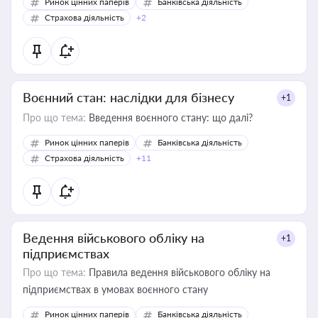
Ринок цінних паперів
Банківська діяльність
Страхова діяльність
+2
Воєнний стан: наслідки для бізнесу
+1
Про що тема:
Введення воєнного стану: що далі?
Ринок цінних паперів
Банківська діяльність
Страхова діяльність
+11
Ведення військового обліку на
+1
підприємствах
Про що тема:
Правила ведення військового обліку на
підприємствах в умовах воєнного стану
Ринок цінних паперів
Банківська діяльність