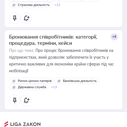
Страхова діяльність
+12
Бронювання співробітників: категорії,
+4
процедура, терміни, кейси
Про що тема:
Про процес бронювання співробітників на
підприємствах, який дозволяє забезпечити їх участь у
критично важливих для економіки країни сферах під час
мобілізації
Ринок цінних паперів
Банківська діяльність
Державна служба
+13