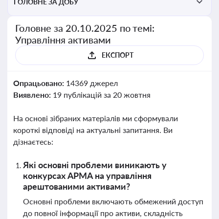
ГОЛОВНЕ ЗА ДОБУ
Головне за 20.10.2025 по темі:
Управління активами
ЕКСПОРТ
Опрацьовано:
14369 джерел
Виявлено:
19 публікацій за 20 жовтня
На основі зібраних матеріалів ми сформували
короткі відповіді на актуальні запитання. Ви
дізнаєтесь:
Які основні проблеми виникають у
конкурсах АРМА на управління
арештованими активами?
Основні проблеми включають обмежений доступ
до повної інформації про активи, складність