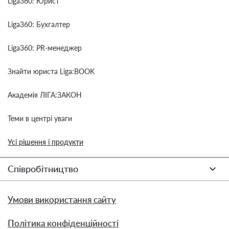
Liga360: Юрист
Liga360: Бухгалтер
Liga360: PR-менеджер
Знайти юриста Liga:BOOK
Академія ЛІГА:ЗАКОН
Теми в центрі уваги
Усі рішення і продукти
Співробітництво
Умови використання сайту
Політика конфіденційності