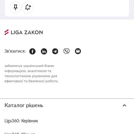
Зв'язатися:
забезпечує український бізнес
інформацією, аналітикою та
технологічними рішеннями для
ефективної та безпечної роботи.
Каталог рішень
Liga360: Керівник