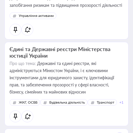
запобігання ризикам та підвищення прозорості діяльності
Управління активами
Єдині та Державні реєстри Міністерства
юстиції України
Про що тема:
Державні та єдині реєстри, які
адмініструються Мінюстом України, і є ключовими
інструментами для юридичного захисту, ідентифікації
прав, та забезпечення прозорості у сфері власності,
бізнесу, сімейних та майнових відносин
ЖКГ, ОСББ
Будівельна діяльність
Транспорт
+1