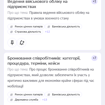
Ведення військового обліку на
+1
підприємствах
Про що тема:
Правила ведення військового обліку на
підприємствах в умовах воєнного стану
Ринок цінних паперів
Банківська діяльність
Страхова діяльність
+12
Бронювання співробітників: категорії,
+7
процедура, терміни, кейси
Про що тема:
Про процес бронювання співробітників на
підприємствах, який дозволяє забезпечити їх участь у
критично важливих для економіки країни сферах під час
мобілізації
Ринок цінних паперів
Банківська діяльність
Державна служба
+13