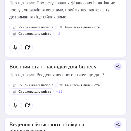
Про що тема:
Про регулювання фінансових і платіжних
послуг, управління коштами, приймання платежів та
дотримання ліцензійних вимог
Ринок цінних паперів
Банківська діяльність
Страхова діяльність
+2
Воєнний стан: наслідки для бізнесу
+1
Про що тема:
Введення воєнного стану: що далі?
Ринок цінних паперів
Банківська діяльність
Страхова діяльність
+11
Ведення військового обліку на
+1
підприємствах