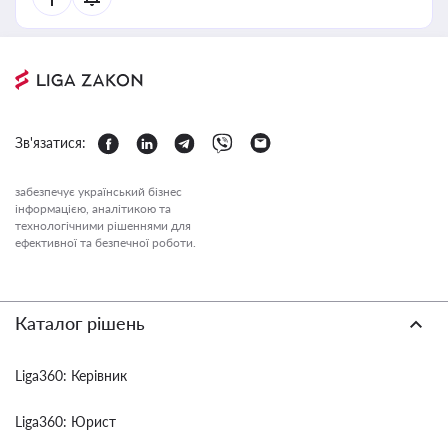
Зв'язатися:
забезпечує український бізнес
інформацією, аналітикою та
технологічними рішеннями для
ефективної та безпечної роботи.
Каталог рішень
Liga360: Керівник
Liga360: Юрист