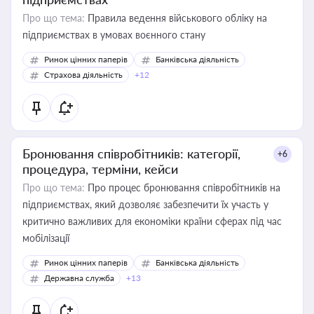
Про що тема:
Правила ведення військового обліку на
підприємствах в умовах воєнного стану
Ринок цінних паперів
Банківська діяльність
Страхова діяльність
+12
Бронювання співробітників: категорії,
+6
процедура, терміни, кейси
Про що тема:
Про процес бронювання співробітників на
підприємствах, який дозволяє забезпечити їх участь у
критично важливих для економіки країни сферах під час
мобілізації
Ринок цінних паперів
Банківська діяльність
Державна служба
+13