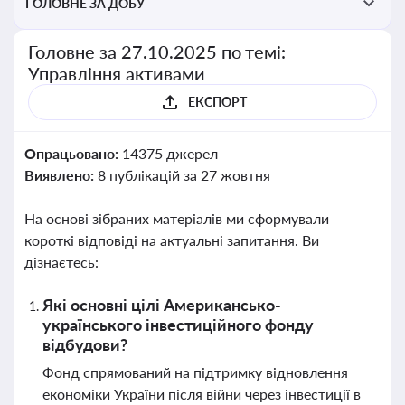
ГОЛОВНЕ ЗА ДОБУ
Головне за 27.10.2025 по темі:
Управління активами
ЕКСПОРТ
Опрацьовано:
14375 джерел
Виявлено:
8 публікацій за 27 жовтня
На основі зібраних матеріалів ми сформували
короткі відповіді на актуальні запитання. Ви
дізнаєтесь:
Які основні цілі Американсько-
українського інвестиційного фонду
відбудови?
Фонд спрямований на підтримку відновлення
економіки України після війни через інвестиції в