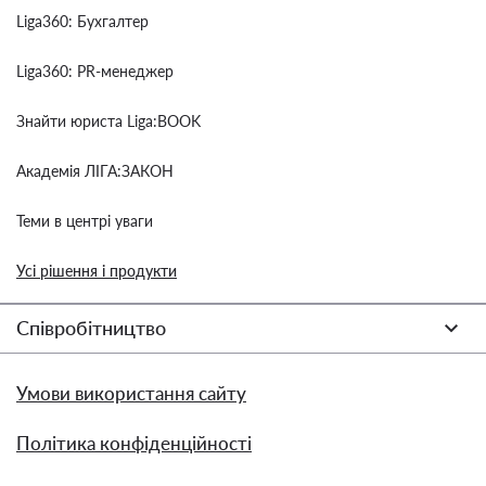
Liga360: Бухгалтер
Liga360: PR-менеджер
Знайти юриста Liga:BOOK
Академія ЛІГА:ЗАКОН
Теми в центрі уваги
Усі рішення і продукти
Співробітництво
Умови використання сайту
Політика конфіденційності