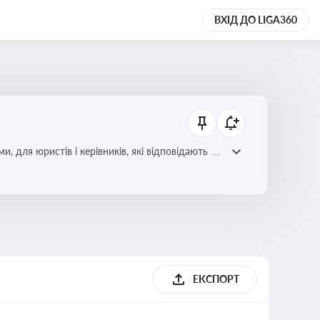
ВХІД ДО LIGA360
для юристів і керівників, які відповідають за
ЕКСПОРТ