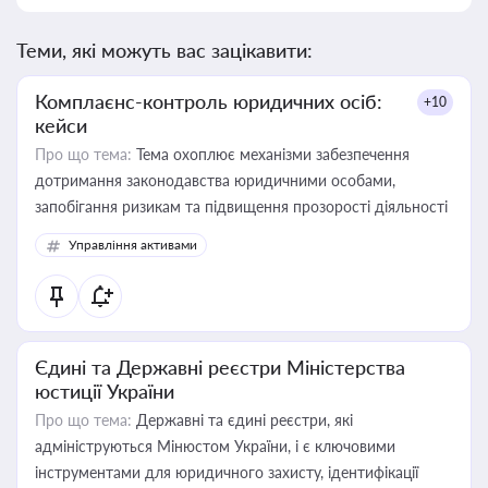
Теми, які можуть вас зацікавити:
Комплаєнс-контроль юридичних осіб:
+10
кейси
Про що тема:
Тема охоплює механізми забезпечення
дотримання законодавства юридичними особами,
запобігання ризикам та підвищення прозорості діяльності
Управління активами
Єдині та Державні реєстри Міністерства
юстиції України
Про що тема:
Державні та єдині реєстри, які
адмініструються Мінюстом України, і є ключовими
інструментами для юридичного захисту, ідентифікації