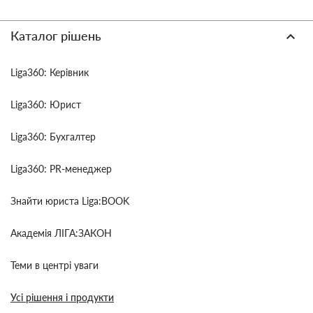
Каталог рішень
Liga360: Керівник
Liga360: Юрист
Liga360: Бухгалтер
Liga360: PR-менеджер
Знайти юриста Liga:BOOK
Академія ЛІГА:ЗАКОН
Теми в центрі уваги
Усі рішення і продукти