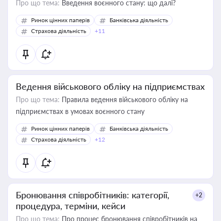
Про що тема:
Введення воєнного стану: що далі?
Ринок цінних паперів
Банківська діяльність
Страхова діяльність
+11
Ведення військового обліку на підприємствах
Про що тема:
Правила ведення військового обліку на
підприємствах в умовах воєнного стану
Ринок цінних паперів
Банківська діяльність
Страхова діяльність
+12
Бронювання співробітників: категорії,
+2
процедура, терміни, кейси
Про що тема:
Про процес бронювання співробітників на