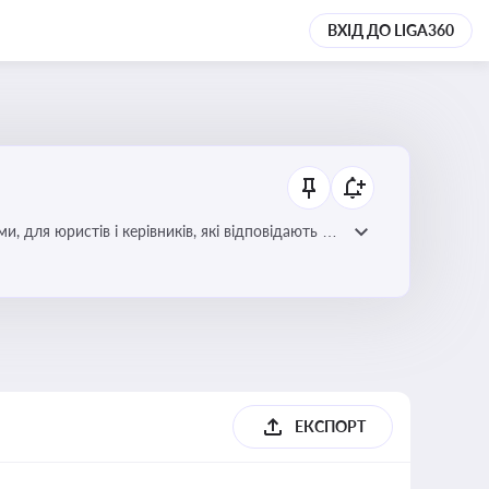
ВХІД ДО LIGA360
для юристів і керівників, які відповідають за
ЕКСПОРТ