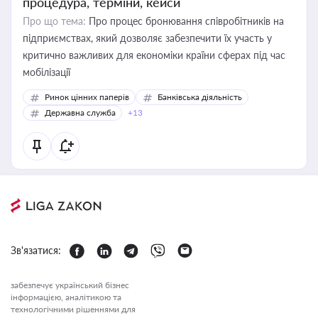
процедура, терміни, кейси
Про що тема:
Про процес бронювання співробітників на
підприємствах, який дозволяє забезпечити їх участь у
критично важливих для економіки країни сферах під час
мобілізації
Ринок цінних паперів
Банківська діяльність
Державна служба
+13
Зв'язатися:
забезпечує український бізнес
інформацією, аналітикою та
технологічними рішеннями для