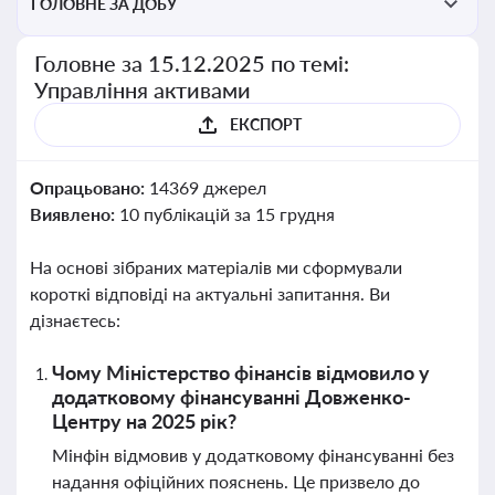
ГОЛОВНЕ ЗА ДОБУ
Головне за 15.12.2025 по темі:
Управління активами
ЕКСПОРТ
Опрацьовано:
14369 джерел
Виявлено:
10 публікацій за 15 грудня
На основі зібраних матеріалів ми сформували
короткі відповіді на актуальні запитання. Ви
дізнаєтесь:
Чому Міністерство фінансів відмовило у
додатковому фінансуванні Довженко-
Центру на 2025 рік?
Мінфін відмовив у додатковому фінансуванні без
надання офіційних пояснень. Це призвело до