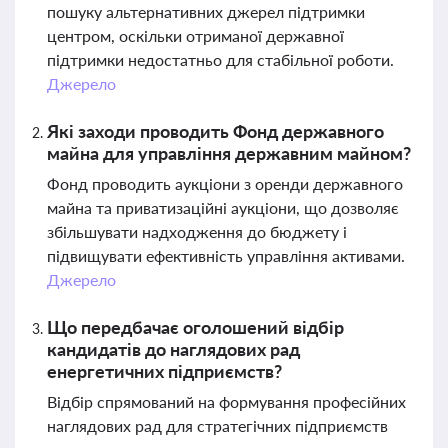
пошуку альтернативних джерел підтримки
центром, оскільки отриманої державної
підтримки недостатньо для стабільної роботи.
Джерело
Які заходи проводить Фонд державного
майна для управління державним майном?
Фонд проводить аукціони з оренди державного
майна та приватизаційні аукціони, що дозволяє
збільшувати надходження до бюджету і
підвищувати ефективність управління активами.
Джерело
Що передбачає оголошений відбір
кандидатів до наглядових рад
енергетичних підприємств?
Відбір спрямований на формування професійних
наглядових рад для стратегічних підприємств