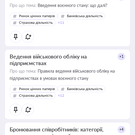
Про що тема:
Введення воєнного стану: що далі?
Ринок цінних паперів
Банківська діяльність
Страхова діяльність
+11
Ведення військового обліку на
+1
підприємствах
Про що тема:
Правила ведення військового обліку на
підприємствах в умовах воєнного стану
Ринок цінних паперів
Банківська діяльність
Страхова діяльність
+12
Бронювання співробітників: категорії,
+4