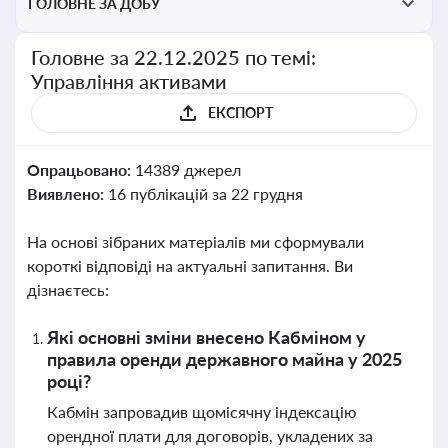
ГОЛОВНЕ ЗА ДОБУ
Головне за 22.12.2025 по темі:
Управління активами
ЕКСПОРТ
Опрацьовано:
14389 джерел
Виявлено:
16 публікацій за 22 грудня
На основі зібраних матеріалів ми сформували
короткі відповіді на актуальні запитання. Ви
дізнаєтесь:
Які основні зміни внесено Кабміном у
правила оренди державного майна у 2025
році?
Кабмін запровадив щомісячну індексацію
орендної плати для договорів, укладених за