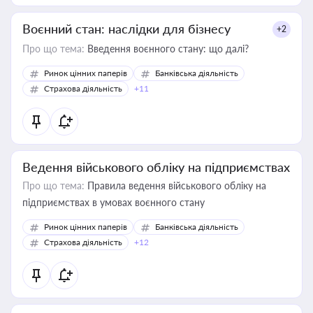
Воєнний стан: наслідки для бізнесу
+2
Про що тема:
Введення воєнного стану: що далі?
Ринок цінних паперів
Банківська діяльність
Страхова діяльність
+11
Ведення військового обліку на підприємствах
Про що тема:
Правила ведення військового обліку на
підприємствах в умовах воєнного стану
Ринок цінних паперів
Банківська діяльність
Страхова діяльність
+12