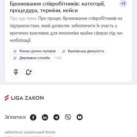
Бронювання співробітників: категорії,
+3
процедура, терміни, кейси
Про що тема:
Про процес бронювання співробітників на
підприємствах, який дозволяє забезпечити їх участь у
критично важливих для економіки країни сферах під час
мобілізації
Ринок цінних паперів
Банківська діяльність
Державна служба
+13
Зв'язатися:
забезпечує український бізнес