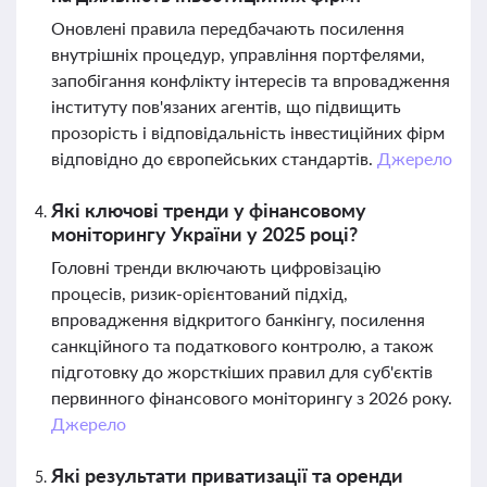
Оновлені правила передбачають посилення
внутрішніх процедур, управління портфелями,
запобігання конфлікту інтересів та впровадження
інституту пов'язаних агентів, що підвищить
прозорість і відповідальність інвестиційних фірм
відповідно до європейських стандартів.
Джерело
Які ключові тренди у фінансовому
моніторингу України у 2025 році?
Головні тренди включають цифровізацію
процесів, ризик-орієнтований підхід,
впровадження відкритого банкінгу, посилення
санкційного та податкового контролю, а також
підготовку до жорсткіших правил для суб'єктів
первинного фінансового моніторингу з 2026 року.
Джерело
Які результати приватизації та оренди