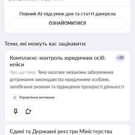
Повний AI-підсумок дня та статті-джерела
ОЗНАЙОМИТИСЯ
Теми, які можуть вас зацікавити:
Комплаєнс-контроль юридичних осіб:
+28
кейси
Про що тема:
Тема охоплює механізми забезпечення
дотримання законодавства юридичними особами,
запобігання ризикам та підвищення прозорості діяльності
Управління активами
Єдині та Державні реєстри Міністерства