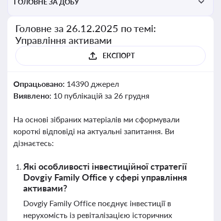
ГОЛОВНЕ ЗА ДОБУ
Головне за 26.12.2025 по темі:
Управління активами
ЕКСПОРТ
Опрацьовано:
14390 джерел
Виявлено:
10 публікацій за 26 грудня
На основі зібраних матеріалів ми сформували
короткі відповіді на актуальні запитання. Ви
дізнаєтесь:
Які особливості інвестиційної стратегії
Dovgiy Family Office у сфері управління
активами?
Dovgiy Family Office поєднує інвестиції в
нерухомість із ревіталізацією історичних