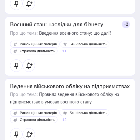
Воєнний стан: наслідки для бізнесу
+2
Про що тема:
Введення воєнного стану: що далі?
Ринок цінних паперів
Банківська діяльність
Страхова діяльність
+11
Ведення військового обліку на підприємствах
Про що тема:
Правила ведення військового обліку на
підприємствах в умовах воєнного стану
Ринок цінних паперів
Банківська діяльність
Страхова діяльність
+12