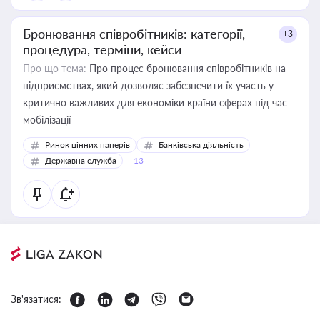
Бронювання співробітників: категорії,
+3
процедура, терміни, кейси
Про що тема:
Про процес бронювання співробітників на
підприємствах, який дозволяє забезпечити їх участь у
критично важливих для економіки країни сферах під час
мобілізації
Ринок цінних паперів
Банківська діяльність
Державна служба
+13
Зв'язатися: