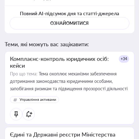
Повний AI-підсумок дня та статті-джерела
ОЗНАЙОМИТИСЯ
Теми, які можуть вас зацікавити:
Комплаєнс-контроль юридичних осіб:
+34
кейси
Про що тема:
Тема охоплює механізми забезпечення
дотримання законодавства юридичними особами,
запобігання ризикам та підвищення прозорості діяльності
Управління активами
Єдині та Державні реєстри Міністерства