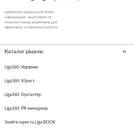
забезпечує український бізнес
інформацією, аналітикою та
технологічними рішеннями для
ефективної та безпечної роботи.
Каталог рішень
Liga360: Керівник
Liga360: Юрист
Liga360: Бухгалтер
Liga360: PR-менеджер
Знайти юриста Liga:BOOK