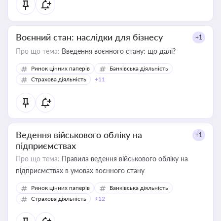
Воєнний стан: наслідки для бізнесу
+1
Про що тема:
Введення воєнного стану: що далі?
Ринок цінних паперів
Банківська діяльність
Страхова діяльність
+11
Ведення військового обліку на
+1
підприємствах
Про що тема:
Правила ведення військового обліку на
підприємствах в умовах воєнного стану
Ринок цінних паперів
Банківська діяльність
Страхова діяльність
+12