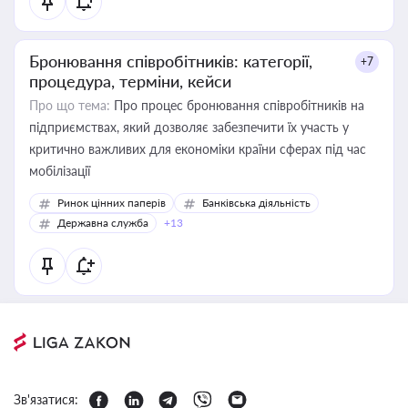
Бронювання співробітників: категорії,
+7
процедура, терміни, кейси
Про що тема:
Про процес бронювання співробітників на
підприємствах, який дозволяє забезпечити їх участь у
критично важливих для економіки країни сферах під час
мобілізації
Ринок цінних паперів
Банківська діяльність
Державна служба
+13
Зв'язатися: