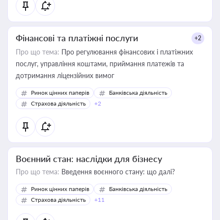
Фінансові та платіжні послуги
+2
Про що тема:
Про регулювання фінансових і платіжних
послуг, управління коштами, приймання платежів та
дотримання ліцензійних вимог
Ринок цінних паперів
Банківська діяльність
Страхова діяльність
+2
Воєнний стан: наслідки для бізнесу
Про що тема:
Введення воєнного стану: що далі?
Ринок цінних паперів
Банківська діяльність
Страхова діяльність
+11