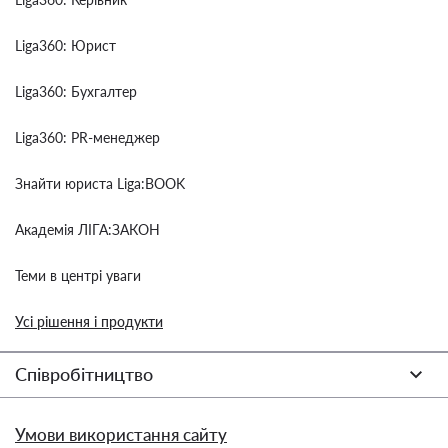
Liga360: Юрист
Liga360: Бухгалтер
Liga360: PR-менеджер
Знайти юриста Liga:BOOK
Академія ЛІГА:ЗАКОН
Теми в центрі уваги
Усі рішення і продукти
Співробітництво
Умови використання сайту