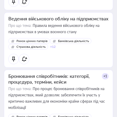
Ведення військового обліку на підприємствах
Про що тема:
Правила ведення військового обліку на
підприємствах в умовах воєнного стану
Ринок цінних паперів
Банківська діяльність
Страхова діяльність
+12
Бронювання співробітників: категорії,
+1
процедура, терміни, кейси
Про що тема:
Про процес бронювання співробітників на
підприємствах, який дозволяє забезпечити їх участь у
критично важливих для економіки країни сферах під час
мобілізації
Ринок цінних паперів
Банківська діяльність