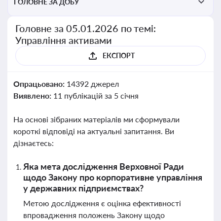
ГОЛОВНЕ ЗА ДОБУ
Головне за 05.01.2026 по темі:
Управління активами
ЕКСПОРТ
Опрацьовано:
14392 джерел
Виявлено:
11 публікацій за 5 січня
На основі зібраних матеріалів ми сформували
короткі відповіді на актуальні запитання. Ви
дізнаєтесь:
Яка мета дослідження Верховної Ради
щодо Закону про корпоративне управління
у державних підприємствах?
Метою дослідження є оцінка ефективності
впровадження положень Закону щодо