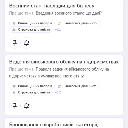
Воєнний стан: наслідки для бізнесу
Про що тема:
Введення воєнного стану: що далі?
Ринок цінних паперів
Банківська діяльність
Страхова діяльність
+11
Ведення військового обліку на підприємствах
Про що тема:
Правила ведення військового обліку на
підприємствах в умовах воєнного стану
Ринок цінних паперів
Банківська діяльність
Страхова діяльність
+12
Бронювання співробітників: категорії,