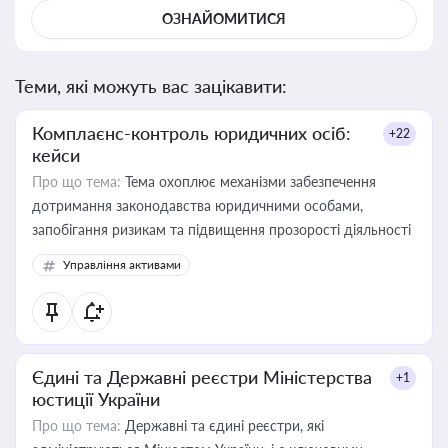
ОЗНАЙОМИТИСЯ
Теми, які можуть вас зацікавити:
Комплаєнс-контроль юридичних осіб:
+22
кейси
Про що тема:
Тема охоплює механізми забезпечення
дотримання законодавства юридичними особами,
запобігання ризикам та підвищення прозорості діяльності
Управління активами
Єдині та Державні реєстри Міністерства
+1
юстиції України
Про що тема:
Державні та єдині реєстри, які