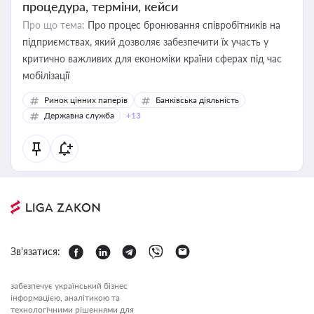
процедура, терміни, кейси
Про що тема:
Про процес бронювання співробітників на
підприємствах, який дозволяє забезпечити їх участь у
критично важливих для економіки країни сферах під час
мобілізації
Ринок цінних паперів
Банківська діяльність
Державна служба
+13
Зв'язатися:
забезпечує український бізнес
інформацією, аналітикою та
технологічними рішеннями для