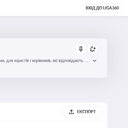
ВХІД ДО LIGA360
для юристів і керівників, які відповідають за
ЕКСПОРТ