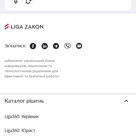
Зв'язатися:
забезпечує український бізнес
інформацією, аналітикою та
технологічними рішеннями для
ефективної та безпечної роботи.
Каталог рішень
Liga360: Керівник
Liga360: Юрист