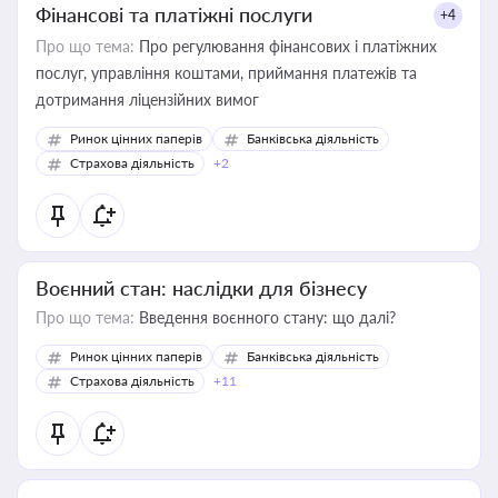
Фінансові та платіжні послуги
+4
Про що тема:
Про регулювання фінансових і платіжних
послуг, управління коштами, приймання платежів та
дотримання ліцензійних вимог
Ринок цінних паперів
Банківська діяльність
Страхова діяльність
+2
Воєнний стан: наслідки для бізнесу
Про що тема:
Введення воєнного стану: що далі?
Ринок цінних паперів
Банківська діяльність
Страхова діяльність
+11