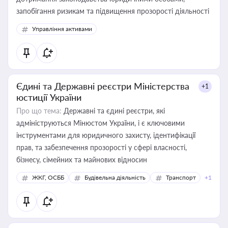
запобігання ризикам та підвищення прозорості діяльності
Управління активами
Єдині та Державні реєстри Міністерства
+1
юстиції України
Про що тема:
Державні та єдині реєстри, які
адмініструються Мінюстом України, і є ключовими
інструментами для юридичного захисту, ідентифікації
прав, та забезпечення прозорості у сфері власності,
бізнесу, сімейних та майнових відносин
ЖКГ, ОСББ
Будівельна діяльність
Транспорт
+1