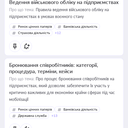
Ведення військового обліку на підприємствах
Про що тема:
Правила ведення військового обліку на
підприємствах в умовах воєнного стану
Ринок цінних паперів
Банківська діяльність
Страхова діяльність
+12
Бронювання співробітників: категорії,
процедура, терміни, кейси
Про що тема:
Про процес бронювання співробітників на
підприємствах, який дозволяє забезпечити їх участь у
критично важливих для економіки країни сферах під час
мобілізації
Ринок цінних паперів
Банківська діяльність
Державна служба
+13