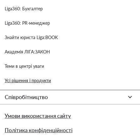
Liga360: Бухгалтер
Liga360: PR-менеджер
Знайти юриста Liga:BOOK
Академія ЛІГА:ЗАКОН
Теми в центрі уваги
Усі рішення і продукти
Співробітництво
Умови використання сайту
Політика конфіденційності