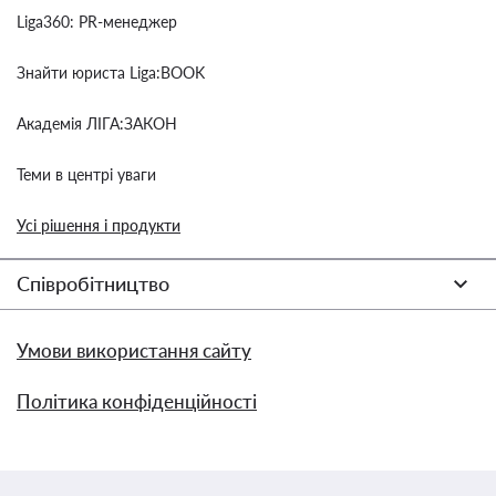
Liga360: PR-менеджер
Знайти юриста Liga:BOOK
Академія ЛІГА:ЗАКОН
Теми в центрі уваги
Усі рішення і продукти
Співробітництво
Умови використання сайту
Політика конфіденційності