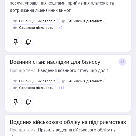
послуг, управління коштами, приймання платежів та
дотримання ліцензійних вимог
Ринок цінних паперів
Банківська діяльність
Страхова діяльність
+2
Воєнний стан: наслідки для бізнесу
+2
Про що тема:
Введення воєнного стану: що далі?
Ринок цінних паперів
Банківська діяльність
Страхова діяльність
+11
Ведення військового обліку на підприємствах
Про що тема:
Правила ведення військового обліку на