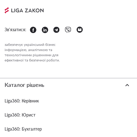
Зв'язатися:
забезпечує український бізнес
інформацією, аналітикою та
технологічними рішеннями для
ефективної та безпечної роботи.
Каталог рішень
Liga360: Керівник
Liga360: Юрист
Liga360: Бухгалтер