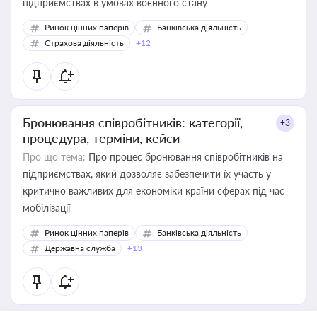
підприємствах в умовах воєнного стану
Ринок цінних паперів
Банківська діяльність
Страхова діяльність
+12
Бронювання співробітників: категорії,
+3
процедура, терміни, кейси
Про що тема:
Про процес бронювання співробітників на
підприємствах, який дозволяє забезпечити їх участь у
критично важливих для економіки країни сферах під час
мобілізації
Ринок цінних паперів
Банківська діяльність
Державна служба
+13