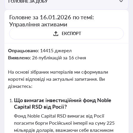
ГОЛОВНЕ ЗА ДОБУ
Головне за 16.01.2026 по темі:
Управління активами
ЕКСПОРТ
Опрацьовано:
14415 джерел
Виявлено:
26 публікацій за 16 січня
На основі зібраних матеріалів ми сформували
короткі відповіді на актуальні запитання. Ви
дізнаєтесь:
Що вимагає інвестиційний фонд Noble
Capital RSD від Росії?
Фонд Noble Capital RSD вимагає від Росії
погасити борги Російської імперії на суму 225
мільярдів доларів, вважаючи себе власником