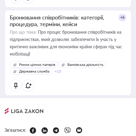
Бронювання співробітників: категорії,
+6
процедура, терміни, кейси
Про що тема:
Про процес бронювання співробітників на
підприємствах, який дозволяє забезпечити їх участь у
критично важливих для економіки країни сферах під час
мобілізації
Ринок цінних паперів
Банківська діяльність
Державна служба
+13
Зв'язатися: