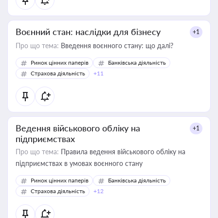
Воєнний стан: наслідки для бізнесу
+1
Про що тема:
Введення воєнного стану: що далі?
Ринок цінних паперів
Банківська діяльність
Страхова діяльність
+11
Ведення військового обліку на
+1
підприємствах
Про що тема:
Правила ведення військового обліку на
підприємствах в умовах воєнного стану
Ринок цінних паперів
Банківська діяльність
Страхова діяльність
+12