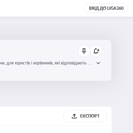
ВХІД ДО LIGA360
для юристів і керівників, які відповідають за
ЕКСПОРТ