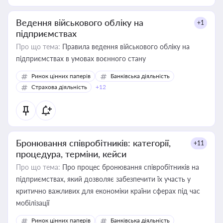
Ведення військового обліку на
+1
підприємствах
Про що тема:
Правила ведення військового обліку на
підприємствах в умовах воєнного стану
Ринок цінних паперів
Банківська діяльність
Страхова діяльність
+12
Бронювання співробітників: категорії,
+11
процедура, терміни, кейси
Про що тема:
Про процес бронювання співробітників на
підприємствах, який дозволяє забезпечити їх участь у
критично важливих для економіки країни сферах під час
мобілізації
Ринок цінних паперів
Банківська діяльність