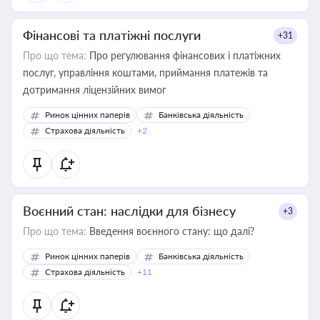
Фінансові та платіжні послуги
+31
Про що тема:
Про регулювання фінансових і платіжних
послуг, управління коштами, приймання платежів та
дотримання ліцензійних вимог
Ринок цінних паперів
Банківська діяльність
Страхова діяльність
+2
Воєнний стан: наслідки для бізнесу
+3
Про що тема:
Введення воєнного стану: що далі?
Ринок цінних паперів
Банківська діяльність
Страхова діяльність
+11