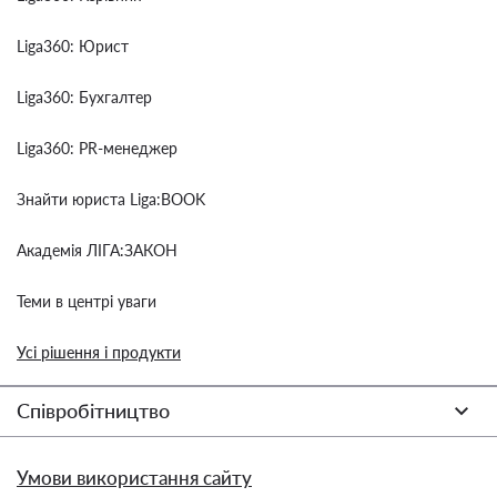
Liga360: Юрист
Liga360: Бухгалтер
Liga360: PR-менеджер
Знайти юриста Liga:BOOK
Академія ЛІГА:ЗАКОН
Теми в центрі уваги
Усі рішення і продукти
Співробітництво
Умови використання сайту