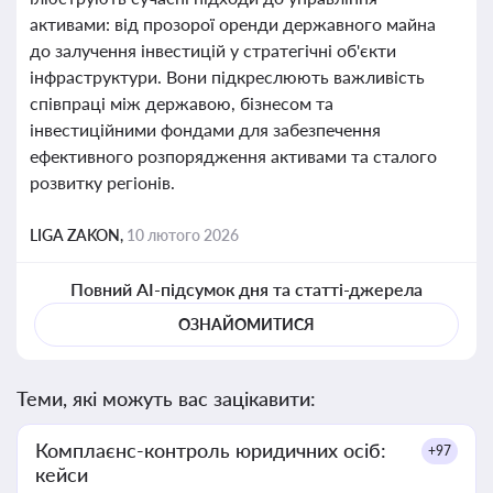
активами: від прозорої оренди державного майна
до залучення інвестицій у стратегічні об'єкти
інфраструктури. Вони підкреслюють важливість
співпраці між державою, бізнесом та
інвестиційними фондами для забезпечення
ефективного розпорядження активами та сталого
розвитку регіонів.
LIGA ZAKON,
10 лютого 2026
Повний AI-підсумок дня та статті-джерела
ОЗНАЙОМИТИСЯ
Теми, які можуть вас зацікавити:
Комплаєнс-контроль юридичних осіб:
+97
кейси