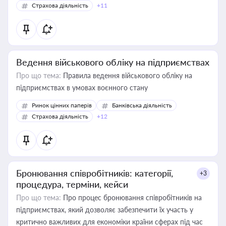
Страхова діяльність
+11
Ведення військового обліку на підприємствах
Про що тема:
Правила ведення військового обліку на
підприємствах в умовах воєнного стану
Ринок цінних паперів
Банківська діяльність
Страхова діяльність
+12
Бронювання співробітників: категорії,
+3
процедура, терміни, кейси
Про що тема:
Про процес бронювання співробітників на
підприємствах, який дозволяє забезпечити їх участь у
критично важливих для економіки країни сферах під час