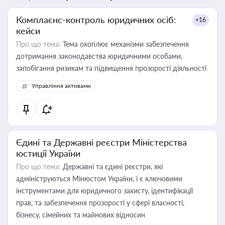
Комплаєнс-контроль юридичних осіб:
+16
кейси
Про що тема:
Тема охоплює механізми забезпечення
дотримання законодавства юридичними особами,
запобігання ризикам та підвищення прозорості діяльності
Управління активами
Єдині та Державні реєстри Міністерства
юстиції України
Про що тема:
Державні та єдині реєстри, які
адмініструються Мінюстом України, і є ключовими
інструментами для юридичного захисту, ідентифікації
прав, та забезпечення прозорості у сфері власності,
бізнесу, сімейних та майнових відносин