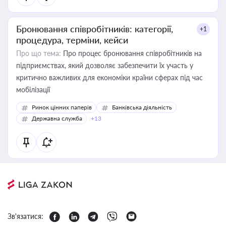
Бронювання співробітників: категорії,
+1
процедура, терміни, кейси
Про що тема:
Про процес бронювання співробітників на
підприємствах, який дозволяє забезпечити їх участь у
критично важливих для економіки країни сферах під час
мобілізації
Ринок цінних паперів
Банківська діяльність
Державна служба
+13
Зв'язатися: