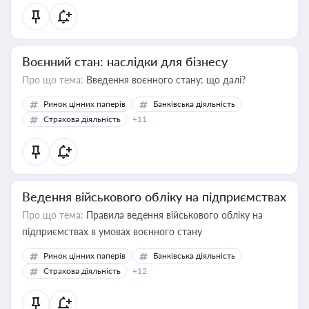
Воєнний стан: наслідки для бізнесу
Про що тема:
Введення воєнного стану: що далі?
Ринок цінних паперів
Банківська діяльність
Страхова діяльність
+11
Ведення військового обліку на підприємствах
Про що тема:
Правила ведення військового обліку на
підприємствах в умовах воєнного стану
Ринок цінних паперів
Банківська діяльність
Страхова діяльність
+12