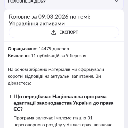
ГОЛОВНЕ ЗА ДОБУ
Головне за 09.03.2026 по темі:
Управління активами
ЕКСПОРТ
Опрацьовано:
14479 джерел
Виявлено:
11 публікацій за 9 березня
На основі зібраних матеріалів ми сформували
короткі відповіді на актуальні запитання. Ви
дізнаєтесь:
Що передбачає Національна програма
адаптації законодавства України до права
ЄС?
Програма включає імплементацію 31
переговорного розділу у 6 кластерах, визначає