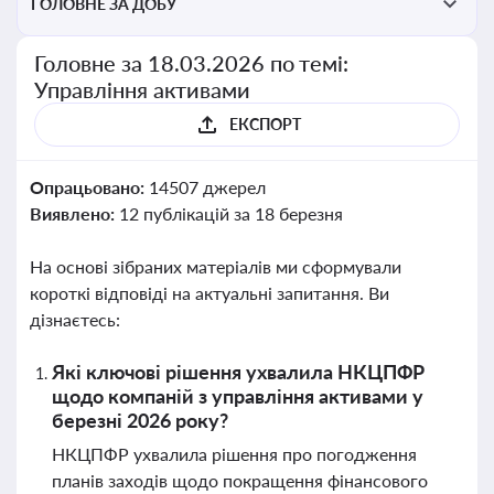
ГОЛОВНЕ ЗА ДОБУ
Головне за 18.03.2026 по темі:
Управління активами
ЕКСПОРТ
Опрацьовано:
14507 джерел
Виявлено:
12 публікацій за 18 березня
На основі зібраних матеріалів ми сформували
короткі відповіді на актуальні запитання. Ви
дізнаєтесь:
Які ключові рішення ухвалила НКЦПФР
щодо компаній з управління активами у
березні 2026 року?
НКЦПФР ухвалила рішення про погодження
планів заходів щодо покращення фінансового