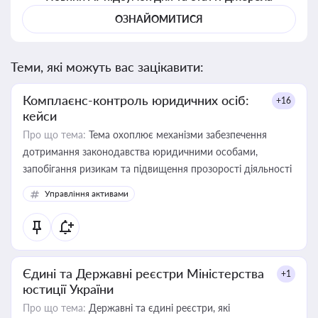
ОЗНАЙОМИТИСЯ
Теми, які можуть вас зацікавити:
Комплаєнс-контроль юридичних осіб:
+16
кейси
Про що тема:
Тема охоплює механізми забезпечення
дотримання законодавства юридичними особами,
запобігання ризикам та підвищення прозорості діяльності
Управління активами
Єдині та Державні реєстри Міністерства
+1
юстиції України
Про що тема:
Державні та єдині реєстри, які