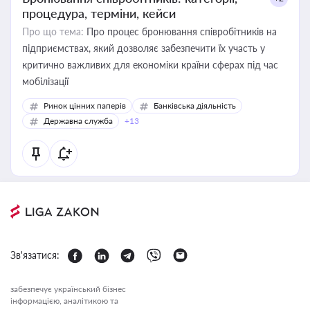
процедура, терміни, кейси
Про що тема:
Про процес бронювання співробітників на
підприємствах, який дозволяє забезпечити їх участь у
критично важливих для економіки країни сферах під час
мобілізації
Ринок цінних паперів
Банківська діяльність
Державна служба
+13
Зв'язатися:
забезпечує український бізнес
інформацією, аналітикою та