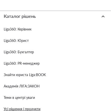
Каталог рішень
Liga360: Керівник
Liga360: Юрист
Liga360: Бухгалтер
Liga360: PR-менеджер
Знайти юриста Liga:BOOK
Академія ЛІГА:ЗАКОН
Теми в центрі уваги
Усі рішення і продукти