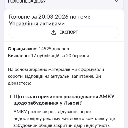
ГОЛОВНЕ ЗА ДОБУ
Головне за 20.03.2026 по темі:
Управління активами
ЕКСПОРТ
Опрацьовано:
14525 джерел
Виявлено:
17 публікацій за 20 березня
На основі зібраних матеріалів ми сформували
короткі відповіді на актуальні запитання. Ви
дізнаєтесь:
Що стало причиною розслідування АМКУ
щодо забудовника у Львові?
АМКУ розпочав розслідування через
недостовірну рекламу житлового комплексу, де
забудовник обіцяв закритий двір і відсутність