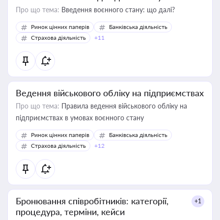
Про що тема:
Введення воєнного стану: що далі?
Ринок цінних паперів
Банківська діяльність
Страхова діяльність
+11
Ведення військового обліку на підприємствах
Про що тема:
Правила ведення військового обліку на
підприємствах в умовах воєнного стану
Ринок цінних паперів
Банківська діяльність
Страхова діяльність
+12
Бронювання співробітників: категорії,
+1
процедура, терміни, кейси