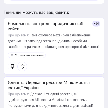
Теми, які можуть вас зацікавити:
Комплаєнс-контроль юридичних осіб:
+34
кейси
Про що тема:
Тема охоплює механізми забезпечення
дотримання законодавства юридичними особами,
запобігання ризикам та підвищення прозорості діяльності
Управління активами
Єдині та Державні реєстри Міністерства
юстиції України
Про що тема:
Державні та єдині реєстри, які
адмініструються Мінюстом України, і є ключовими
інструментами для юридичного захисту, ідентифікації