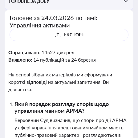
ГОЛОВНЕ ЗА ДОБУ
Головне за 24.03.2026 по темі:
Управління активами
ЕКСПОРТ
Опрацьовано:
14527 джерел
Виявлено:
14 публікацій за 24 березня
На основі зібраних матеріалів ми сформували
короткі відповіді на актуальні запитання. Ви
дізнаєтесь:
Який порядок розгляду спорів щодо
управління майном АРМА?
Верховний Суд визначив, що спори про дії АРМА
у сфері управління арештованим майном мають
публічно-правовий характер і розглядаються в