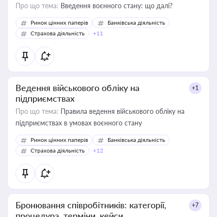
Про що тема:
Введення воєнного стану: що далі?
Ринок цінних паперів
Банківська діяльність
Страхова діяльність
+11
Ведення військового обліку на
+1
підприємствах
Про що тема:
Правила ведення військового обліку на
підприємствах в умовах воєнного стану
Ринок цінних паперів
Банківська діяльність
Страхова діяльність
+12
Бронювання співробітників: категорії,
+7
процедура, терміни, кейси