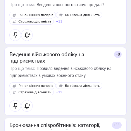
Про що тема:
Введення воєнного стану: що далі?
Ринок цінних паперів
Банківська діяльність
Страхова діяльність
+11
Ведення військового обліку на
+8
підприємствах
Про що тема:
Правила ведення військового обліку на
підприємствах в умовах воєнного стану
Ринок цінних паперів
Банківська діяльність
Страхова діяльність
+12
Бронювання співробітників: категорії,
+11