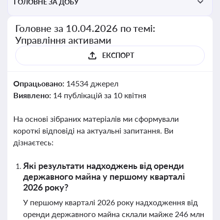
ГОЛОВНЕ ЗА ДОБУ
Головне за 10.04.2026 по темі:
Управління активами
ЕКСПОРТ
Опрацьовано:
14534 джерел
Виявлено:
14 публікацій за 10 квітня
На основі зібраних матеріалів ми сформували
короткі відповіді на актуальні запитання. Ви
дізнаєтесь:
Які результати надходжень від оренди
державного майна у першому кварталі
2026 року?
У першому кварталі 2026 року надходження від
оренди державного майна склали майже 246 млн