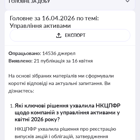
ГОЛОВНЕ ЗА ДОБУ
Головне за 16.04.2026 по темі:
Управління активами
ЕКСПОРТ
Опрацьовано:
14536 джерел
Виявлено:
21 публікація за 16 квітня
На основі зібраних матеріалів ми сформували
короткі відповіді на актуальні запитання. Ви
дізнаєтесь:
Які ключові рішення ухвалила НКЦПФР
щодо компаній з управління активами у
квітні 2026 року?
НКЦПФР ухвалила рішення про реєстрацію
випусків акцій і облігацій, затвердження