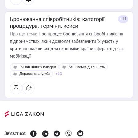
Бронювання співробітників: категорії,
+11
процедура, терміни, кейси
Про що тема:
Про процес бронювання співробітників на
підприємствах, який дозволяє забезпечити їх участь у
критично важливих для економіки країни сферах під час
мобілізації
Ринок цінних паперів
Банківська діяльність
Державна служба
+13
Зв'язатися: