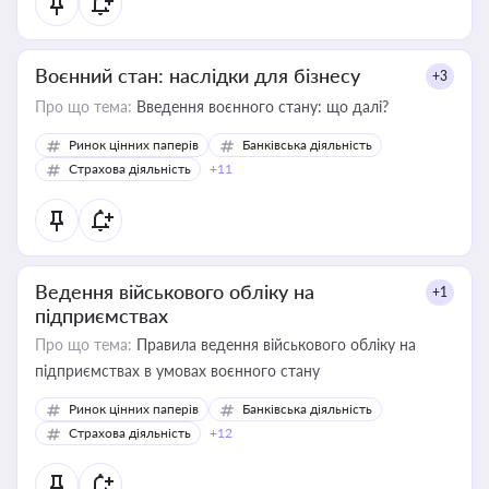
Воєнний стан: наслідки для бізнесу
+3
Про що тема:
Введення воєнного стану: що далі?
Ринок цінних паперів
Банківська діяльність
Страхова діяльність
+11
Ведення військового обліку на
+1
підприємствах
Про що тема:
Правила ведення військового обліку на
підприємствах в умовах воєнного стану
Ринок цінних паперів
Банківська діяльність
Страхова діяльність
+12