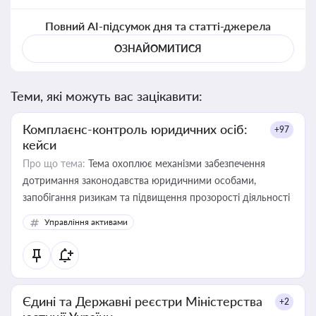
Повний AI-підсумок дня та статті-джерела
ОЗНАЙОМИТИСЯ
Теми, які можуть вас зацікавити:
Комплаєнс-контроль юридичних осіб:
+97
кейси
Про що тема:
Тема охоплює механізми забезпечення
дотримання законодавства юридичними особами,
запобігання ризикам та підвищення прозорості діяльності
Управління активами
Єдині та Державні реєстри Міністерства
+2