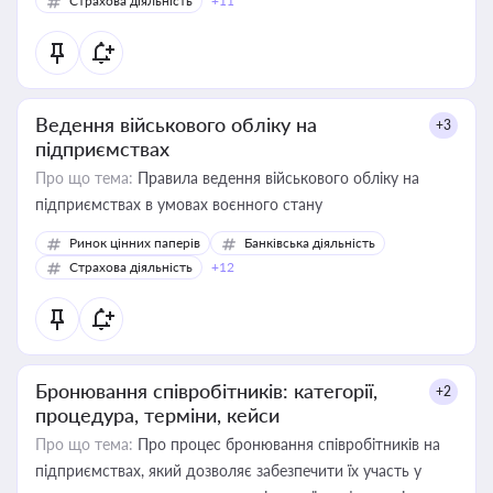
Страхова діяльність
+11
Ведення військового обліку на
+3
підприємствах
Про що тема:
Правила ведення військового обліку на
підприємствах в умовах воєнного стану
Ринок цінних паперів
Банківська діяльність
Страхова діяльність
+12
Бронювання співробітників: категорії,
+2
процедура, терміни, кейси
Про що тема:
Про процес бронювання співробітників на
підприємствах, який дозволяє забезпечити їх участь у