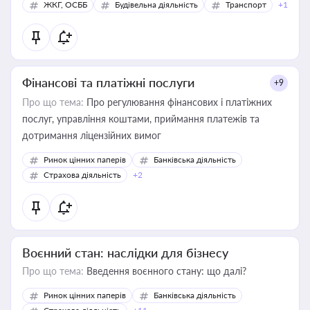
ЖКГ, ОСББ
Будівельна діяльність
Транспорт
+1
Фінансові та платіжні послуги
+9
Про що тема:
Про регулювання фінансових і платіжних
послуг, управління коштами, приймання платежів та
дотримання ліцензійних вимог
Ринок цінних паперів
Банківська діяльність
Страхова діяльність
+2
Воєнний стан: наслідки для бізнесу
Про що тема:
Введення воєнного стану: що далі?
Ринок цінних паперів
Банківська діяльність