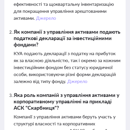
ефективності та щоквартальну інвентаризацію
для покращення управління арештованими
активами.
Джерело
Як компанії з управління активами подають
податкові декларації за інвестиційними
фондами?
КУА подають декларації з податку на прибуток
як за власною діяльністю, так і окремо за кожним
інвестиційним фондом без статусу юридичної
особи, використовуючи різні форми декларацій
залежно від типу фонду.
Джерело
Яка роль компаній з управління активами у
корпоративному управлінні на прикладі
АСК "Скарбниця"?
Компанії з управління активами беруть участь у
структурі власності та корпоративних