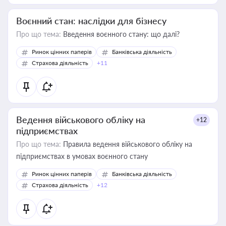
Воєнний стан: наслідки для бізнесу
Про що тема:
Введення воєнного стану: що далі?
Ринок цінних паперів
Банківська діяльність
Страхова діяльність
+11
Ведення військового обліку на
+12
підприємствах
Про що тема:
Правила ведення військового обліку на
підприємствах в умовах воєнного стану
Ринок цінних паперів
Банківська діяльність
Страхова діяльність
+12