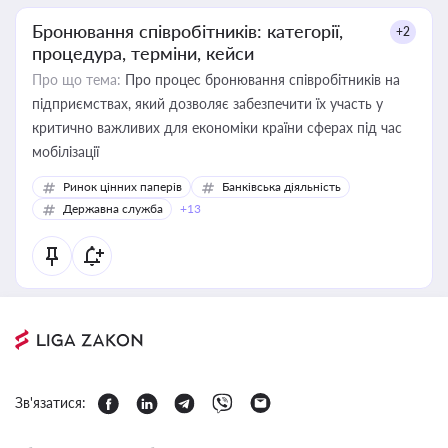
Бронювання співробітників: категорії,
+2
процедура, терміни, кейси
Про що тема:
Про процес бронювання співробітників на
підприємствах, який дозволяє забезпечити їх участь у
критично важливих для економіки країни сферах під час
мобілізації
Ринок цінних паперів
Банківська діяльність
Державна служба
+13
Зв'язатися: