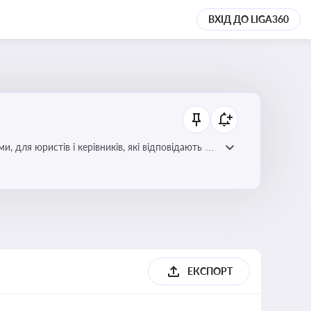
ВХІД ДО LIGA360
для юристів і керівників, які відповідають за
ЕКСПОРТ