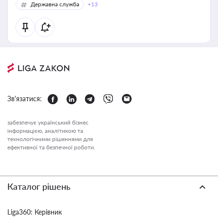
Державна служба
+13
Зв'язатися:
забезпечує український бізнес
інформацією, аналітикою та
технологічними рішеннями для
ефективної та безпечної роботи.
Каталог рішень
Liga360: Керівник