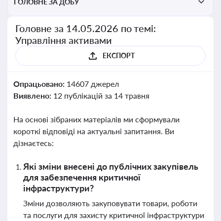
ГОЛОВНЕ ЗА ДОБУ
Головне за 14.05.2026 по темі:
Управління активами
ЕКСПОРТ
Опрацьовано:
14607 джерел
Виявлено:
12 публікацій за 14 травня
На основі зібраних матеріалів ми сформували
короткі відповіді на актуальні запитання. Ви
дізнаєтесь:
Які зміни внесені до публічних закупівель
для забезпечення критичної
інфраструктури?
Зміни дозволяють закуповувати товари, роботи
та послуги для захисту критичної інфраструктури