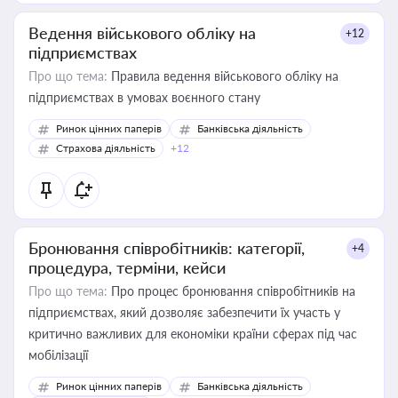
Ведення військового обліку на
+12
підприємствах
Про що тема:
Правила ведення військового обліку на
підприємствах в умовах воєнного стану
Ринок цінних паперів
Банківська діяльність
Страхова діяльність
+12
Бронювання співробітників: категорії,
+4
процедура, терміни, кейси
Про що тема:
Про процес бронювання співробітників на
підприємствах, який дозволяє забезпечити їх участь у
критично важливих для економіки країни сферах під час
мобілізації
Ринок цінних паперів
Банківська діяльність