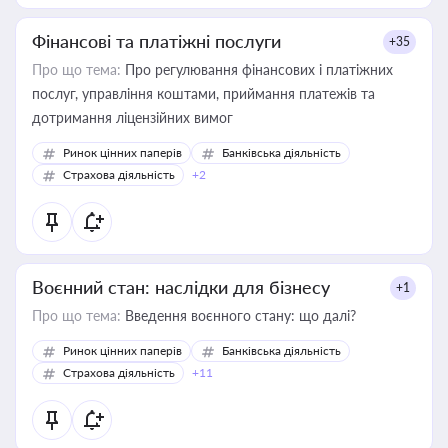
Фінансові та платіжні послуги
+35
Про що тема:
Про регулювання фінансових і платіжних
послуг, управління коштами, приймання платежів та
дотримання ліцензійних вимог
Ринок цінних паперів
Банківська діяльність
Страхова діяльність
+2
Воєнний стан: наслідки для бізнесу
+1
Про що тема:
Введення воєнного стану: що далі?
Ринок цінних паперів
Банківська діяльність
Страхова діяльність
+11