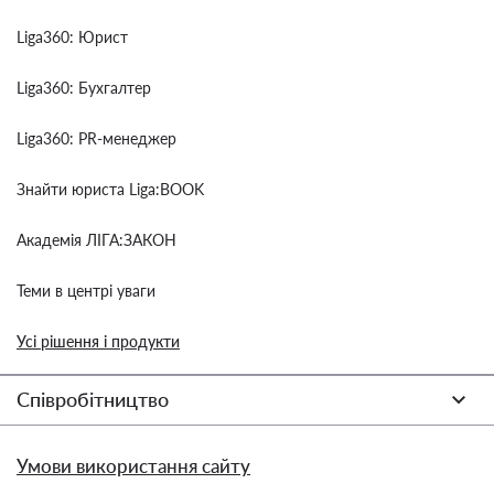
Liga360: Юрист
Liga360: Бухгалтер
Liga360: PR-менеджер
Знайти юриста Liga:BOOK
Академія ЛІГА:ЗАКОН
Теми в центрі уваги
Усі рішення і продукти
Співробітництво
Умови використання сайту