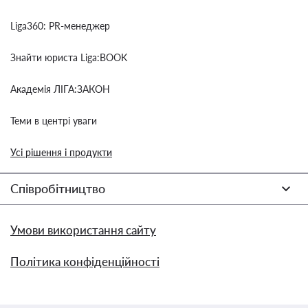
Liga360: PR-менеджер
Знайти юриста Liga:BOOK
Академія ЛІГА:ЗАКОН
Теми в центрі уваги
Усі рішення і продукти
Співробітництво
Умови використання сайту
Політика конфіденційності