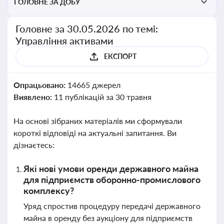
ГОЛОВНЕ ЗА ДОБУ
Головне за 30.05.2026 по темі:
Управління активами
ЕКСПОРТ
Опрацьовано:
14665 джерел
Виявлено:
11 публікацій за 30 травня
На основі зібраних матеріалів ми сформували
короткі відповіді на актуальні запитання. Ви
дізнаєтесь:
Які нові умови оренди державного майна
для підприємств оборонно-промислового
комплексу?
Уряд спростив процедуру передачі державного
майна в оренду без аукціону для підприємств