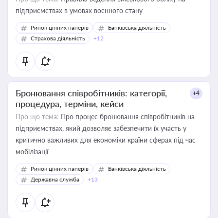
підприємствах в умовах воєнного стану
Ринок цінних паперів
Банківська діяльність
Страхова діяльність
+12
Бронювання співробітників: категорії,
+4
процедура, терміни, кейси
Про що тема:
Про процес бронювання співробітників на
підприємствах, який дозволяє забезпечити їх участь у
критично важливих для економіки країни сферах під час
мобілізації
Ринок цінних паперів
Банківська діяльність
Державна служба
+13