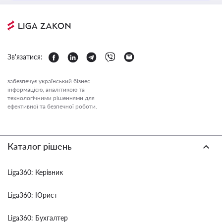
Зв'язатися:
забезпечує український бізнес
інформацією, аналітикою та
технологічними рішеннями для
ефективної та безпечної роботи.
Каталог рішень
Liga360: Керівник
Liga360: Юрист
Liga360: Бухгалтер