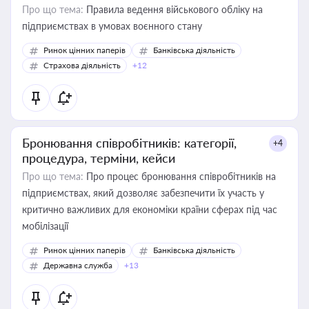
Про що тема:
Правила ведення військового обліку на
підприємствах в умовах воєнного стану
Ринок цінних паперів
Банківська діяльність
Страхова діяльність
+12
Бронювання співробітників: категорії,
+4
процедура, терміни, кейси
Про що тема:
Про процес бронювання співробітників на
підприємствах, який дозволяє забезпечити їх участь у
критично важливих для економіки країни сферах під час
мобілізації
Ринок цінних паперів
Банківська діяльність
Державна служба
+13