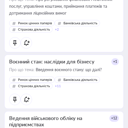
послуг, управління коштами, приймання платежів та
дотримання ліцензійних вимог
Ринок цінних паперів
Банківська діяльність
Страхова діяльність
+2
Воєнний стан: наслідки для бізнесу
+1
Про що тема:
Введення воєнного стану: що далі?
Ринок цінних паперів
Банківська діяльність
Страхова діяльність
+11
Ведення військового обліку на
+12
підприємствах