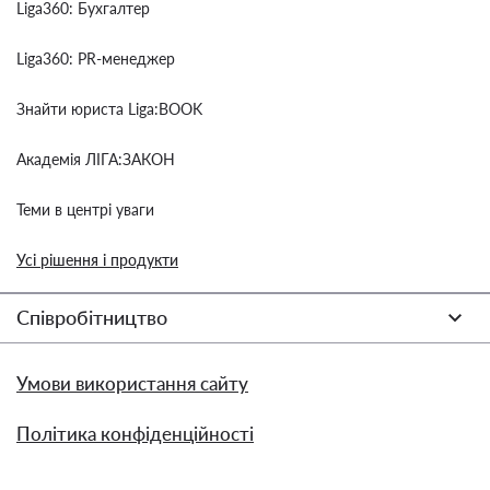
Liga360: Бухгалтер
Liga360: PR-менеджер
Знайти юриста Liga:BOOK
Академія ЛІГА:ЗАКОН
Теми в центрі уваги
Усі рішення і продукти
Співробітництво
Умови використання сайту
Політика конфіденційності