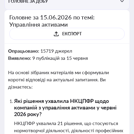
ГОЛОВНЕ ЗА ДОБУ
Головне за 15.06.2026 по темі:
Управління активами
ЕКСПОРТ
Опрацьовано:
15719 джерел
Виявлено:
9 публікацій за 15 червня
На основі зібраних матеріалів ми сформували
короткі відповіді на актуальні запитання. Ви
дізнаєтесь:
Які рішення ухвалила НКЦПФР щодо
компаній з управління активами у червні
2026 року?
НКЦПФР ухвалила 21 рішення, що стосуються
нормотворчої діяльності, діяльності професійних