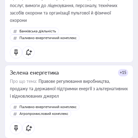
послуг, вимоги до ліцензування, персоналу, технічних
засобів охорони та організації пультової й фізичної
охорони
Банківська діяльність
Паливно-енергетичний комплекс
Зелена енергетика
+15
Про що тема:
Правове регулювання виробництва,
продажу та державної підтримки енергії з альтернативних
і відновлюваних джерел
Паливно-енергетичний комплекс
Агропромисловий комплекс