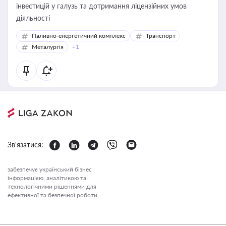
інвестицій у галузь та дотримання ліцензійних умов
діяльності
Паливно-енергетичний комплекс
Транспорт
Металургія
+1
Зв'язатися:
забезпечує український бізнес
інформацією, аналітикою та
технологічними рішеннями для
ефективної та безпечної роботи.