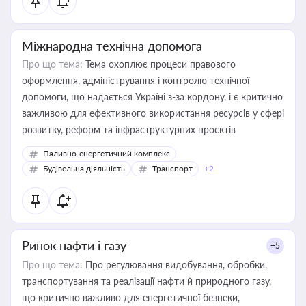
Міжнародна технічна допомога
Про що тема:
Тема охоплює процеси правового
оформлення, адміністрування і контролю технічної
допомоги, що надається Україні з-за кордону, і є критично
важливою для ефективного використання ресурсів у сфері
розвитку, реформ та інфраструктурних проєктів
Паливно-енергетичний комплекс
Будівельна діяльність
Транспорт
+2
Ринок нафти і газу
+5
Про що тема:
Про регулювання видобування, обробки,
транспортування та реалізації нафти й природного газу,
що критично важливо для енергетичної безпеки,