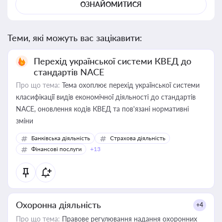
ОЗНАЙОМИТИСЯ
Теми, які можуть вас зацікавити:
Перехід української системи КВЕД до
стандартів NACE
Про що тема:
Тема охоплює перехід української системи
класифікації видів економічної діяльності до стандартів
NACE, оновлення кодів КВЕД та пов'язані нормативні
зміни
Банківська діяльність
Страхова діяльність
Фінансові послуги
+13
Охоронна діяльність
+4
Про що тема:
Правове регулювання надання охоронних