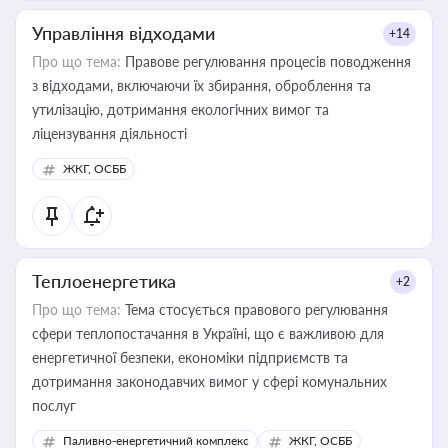
Управління відходами
+14
Про що тема:
Правове регулювання процесів поводження
з відходами, включаючи їх збирання, оброблення та
утилізацію, дотримання екологічних вимог та
ліцензування діяльності
ЖКГ, ОСББ
Теплоенергетика
+2
Про що тема:
Тема стосується правового регулювання
сфери теплопостачання в Україні, що є важливою для
енергетичної безпеки, економіки підприємств та
дотримання законодавчих вимог у сфері комунальних
послуг
Паливно-енергетичний комплекс
ЖКГ, ОСББ