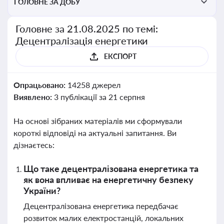
ГОЛОВНЕ ЗА ДОБУ
Головне за 21.08.2025 по темі:
Децентралізація енергетики
ЕКСПОРТ
Опрацьовано:
14258 джерел
Виявлено:
3 публікації за 21 серпня
На основі зібраних матеріалів ми сформували
короткі відповіді на актуальні запитання. Ви
дізнаєтесь:
Що таке децентралізована енергетика та
як вона впливає на енергетичну безпеку
України?
Децентралізована енергетика передбачає
розвиток малих електростанцій, локальних