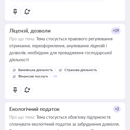
Ліцензії, дозволи
+19
Про що тема:
Тема стосується правового регулювання
отримання, переоформлення, анулювання ліцензій і
дозволів, необхідних для провадження господарської
діяльності
Банківська діяльність
Страхова діяльність
Фінансові послуги
+5
Екологічний податок
+2
Про що тема:
Тема стосується обов’язку підприємств
сплачувати екологічний податок за забруднення довкілля.