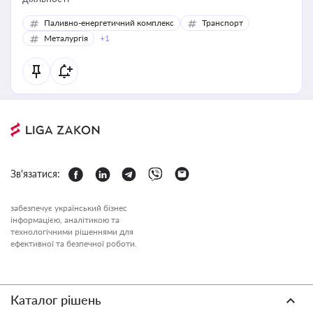
Паливно-енергетичний комплекс
Транспорт
Металургія
+1
Зв'язатися:
забезпечує український бізнес
інформацією, аналітикою та
технологічними рішеннями для
ефективної та безпечної роботи.
Каталог рішень