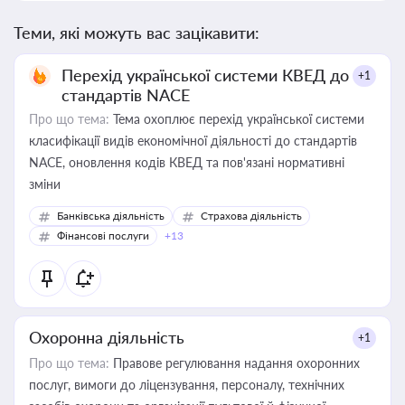
Теми, які можуть вас зацікавити:
Перехід української системи КВЕД до
+1
стандартів NACE
Про що тема:
Тема охоплює перехід української системи
класифікації видів економічної діяльності до стандартів
NACE, оновлення кодів КВЕД та пов'язані нормативні
зміни
Банківська діяльність
Страхова діяльність
Фінансові послуги
+13
Охоронна діяльність
+1
Про що тема:
Правове регулювання надання охоронних
послуг, вимоги до ліцензування, персоналу, технічних