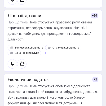
Ліцензії, дозволи
+14
Про що тема:
Тема стосується правового регулювання
отримання, переоформлення, анулювання ліцензій і
дозволів, необхідних для провадження господарської
діяльності
Банківська діяльність
Страхова діяльність
Фінансові послуги
+5
Екологічний податок
+2
Про що тема:
Тема стосується обов’язку підприємств
сплачувати екологічний податок за забруднення довкілля.
Вона важлива для екологічного контролю бізнесу,
формування фінансової звітності та дотримання