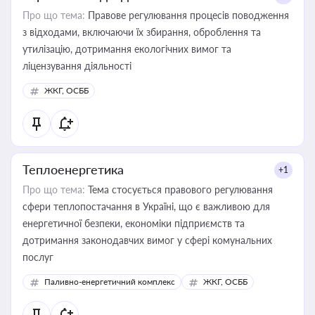
Про що тема:
Правове регулювання процесів поводження
з відходами, включаючи їх збирання, оброблення та
утилізацію, дотримання екологічних вимог та
ліцензування діяльності
ЖКГ, ОСББ
Теплоенергетика
+1
Про що тема:
Тема стосується правового регулювання
сфери теплопостачання в Україні, що є важливою для
енергетичної безпеки, економіки підприємств та
дотримання законодавчих вимог у сфері комунальних
послуг
Паливно-енергетичний комплекс
ЖКГ, ОСББ