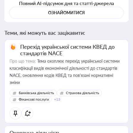
Повний AI-підсумок дня та статті-джерела
ОЗНАЙОМИТИСЯ
Теми, які можуть вас зацікавити:
Перехід української системи КВЕД до
стандартів NACE
Про що тема:
Тема охоплює перехід української системи
класифікації видів економічної діяльності до стандартів
NACE, оновлення кодів КВЕД та пов'язані нормативні
зміни
Банківська діяльність
Страхова діяльність
Фінансові послуги
+13
Охоронна діяльність