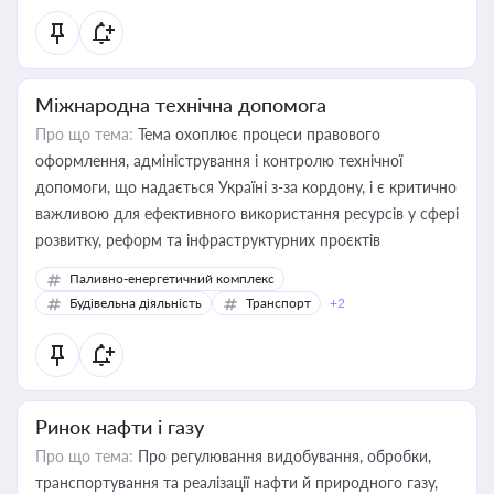
Міжнародна технічна допомога
Про що тема:
Тема охоплює процеси правового
оформлення, адміністрування і контролю технічної
допомоги, що надається Україні з-за кордону, і є критично
важливою для ефективного використання ресурсів у сфері
розвитку, реформ та інфраструктурних проєктів
Паливно-енергетичний комплекс
Будівельна діяльність
Транспорт
+2
Ринок нафти і газу
Про що тема:
Про регулювання видобування, обробки,
транспортування та реалізації нафти й природного газу,