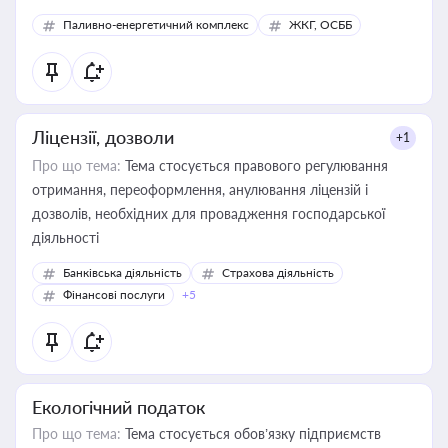
Паливно-енергетичний комплекс
ЖКГ, ОСББ
Ліцензії, дозволи
+1
Про що тема:
Тема стосується правового регулювання
отримання, переоформлення, анулювання ліцензій і
дозволів, необхідних для провадження господарської
діяльності
Банківська діяльність
Страхова діяльність
Фінансові послуги
+5
Екологічний податок
Про що тема:
Тема стосується обов’язку підприємств