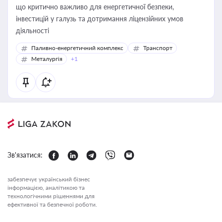
що критично важливо для енергетичної безпеки,
інвестицій у галузь та дотримання ліцензійних умов
діяльності
Паливно-енергетичний комплекс
Транспорт
Металургія
+1
Зв'язатися:
забезпечує український бізнес
інформацією, аналітикою та
технологічними рішеннями для
ефективної та безпечної роботи.