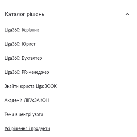
Каталог рішень
Liga360: Керівник
Liga360: Юрист
Liga360: Бухгалтер
Liga360: PR-менеджер
Знайти юриста Liga:BOOK
Академія ЛІГА:ЗАКОН
Теми в центрі уваги
Усі рішення і продукти