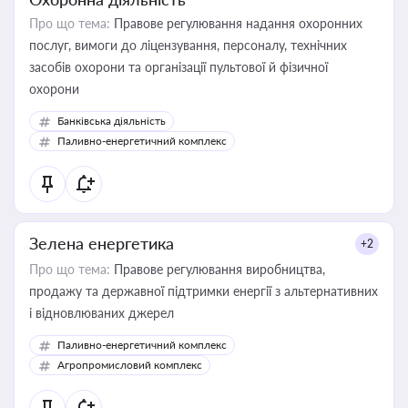
Про що тема:
Правове регулювання надання охоронних
послуг, вимоги до ліцензування, персоналу, технічних
засобів охорони та організації пультової й фізичної
охорони
Банківська діяльність
Паливно-енергетичний комплекс
Зелена енергетика
+2
Про що тема:
Правове регулювання виробництва,
продажу та державної підтримки енергії з альтернативних
і відновлюваних джерел
Паливно-енергетичний комплекс
Агропромисловий комплекс