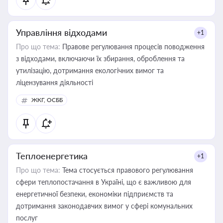
Управління відходами
+1
Про що тема:
Правове регулювання процесів поводження
з відходами, включаючи їх збирання, оброблення та
утилізацію, дотримання екологічних вимог та
ліцензування діяльності
ЖКГ, ОСББ
Теплоенергетика
+1
Про що тема:
Тема стосується правового регулювання
сфери теплопостачання в Україні, що є важливою для
енергетичної безпеки, економіки підприємств та
дотримання законодавчих вимог у сфері комунальних
послуг