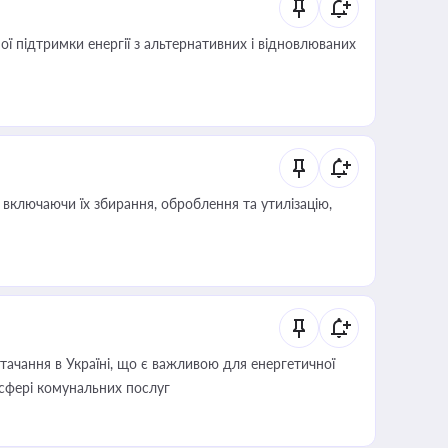
 підтримки енергії з альтернативних і відновлюваних
включаючи їх збирання, оброблення та утилізацію,
ачання в Україні, що є важливою для енергетичної
 сфері комунальних послуг