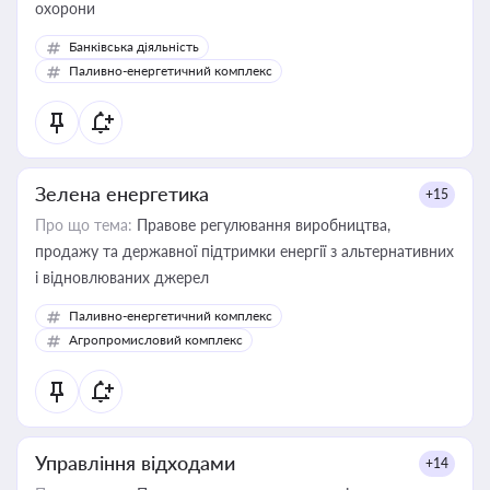
охорони
Банківська діяльність
Паливно-енергетичний комплекс
Зелена енергетика
+15
Про що тема:
Правове регулювання виробництва,
продажу та державної підтримки енергії з альтернативних
і відновлюваних джерел
Паливно-енергетичний комплекс
Агропромисловий комплекс
Управління відходами
+14