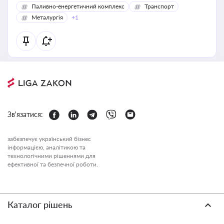
Паливно-енергетичний комплекс
Транспорт
Металургія
+1
Зв'язатися:
забезпечує український бізнес
інформацією, аналітикою та
технологічними рішеннями для
ефективної та безпечної роботи.
Каталог рішень