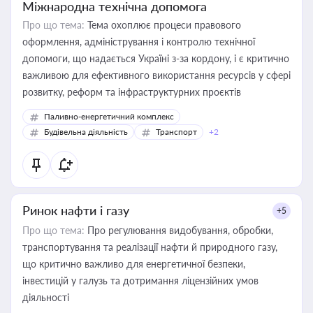
Міжнародна технічна допомога
Про що тема:
Тема охоплює процеси правового
оформлення, адміністрування і контролю технічної
допомоги, що надається Україні з-за кордону, і є критично
важливою для ефективного використання ресурсів у сфері
розвитку, реформ та інфраструктурних проєктів
Паливно-енергетичний комплекс
Будівельна діяльність
Транспорт
+2
Ринок нафти і газу
+5
Про що тема:
Про регулювання видобування, обробки,
транспортування та реалізації нафти й природного газу,
що критично важливо для енергетичної безпеки,
інвестицій у галузь та дотримання ліцензійних умов
діяльності