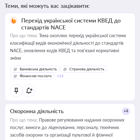
Теми, які можуть вас зацікавити:
Перехід української системи КВЕД до
стандартів NACE
Про що тема:
Тема охоплює перехід української системи
класифікації видів економічної діяльності до стандартів
NACE, оновлення кодів КВЕД та пов'язані нормативні
зміни
Банківська діяльність
Страхова діяльність
Фінансові послуги
+13
Охоронна діяльність
+4
Про що тема:
Правове регулювання надання охоронних
послуг, вимоги до ліцензування, персоналу, технічних
засобів охорони та організації пультової й фізичної