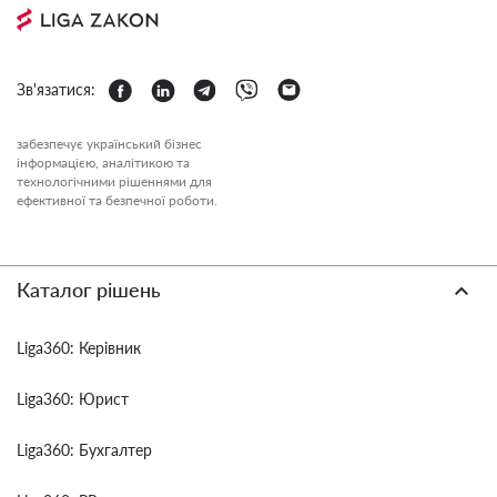
Зв'язатися:
забезпечує український бізнес
інформацією, аналітикою та
технологічними рішеннями для
ефективної та безпечної роботи.
Каталог рішень
Liga360: Керівник
Liga360: Юрист
Liga360: Бухгалтер