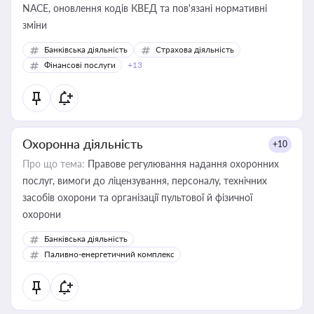
NACE, оновлення кодів КВЕД та пов'язані нормативні
зміни
Банківська діяльність
Страхова діяльність
Фінансові послуги
+13
Охоронна діяльність
+10
Про що тема:
Правове регулювання надання охоронних
послуг, вимоги до ліцензування, персоналу, технічних
засобів охорони та організації пультової й фізичної
охорони
Банківська діяльність
Паливно-енергетичний комплекс