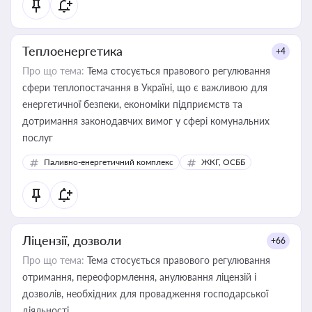
Теплоенергетика
+4
Про що тема:
Тема стосується правового регулювання
сфери теплопостачання в Україні, що є важливою для
енергетичної безпеки, економіки підприємств та
дотримання законодавчих вимог у сфері комунальних
послуг
Паливно-енергетичний комплекс
ЖКГ, ОСББ
Ліцензії, дозволи
+66
Про що тема:
Тема стосується правового регулювання
отримання, переоформлення, анулювання ліцензій і
дозволів, необхідних для провадження господарської
діяльності