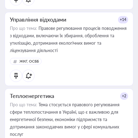
Управління відходами
+14
Про що тема:
Правове регулювання процесів поводження
з відходами, включаючи їх збирання, оброблення та
утилізацію, дотримання екологічних вимог та
ліцензування діяльності
ЖКГ, ОСББ
Теплоенергетика
+2
Про що тема:
Тема стосується правового регулювання
сфери теплопостачання в Україні, що є важливою для
енергетичної безпеки, економіки підприємств та
дотримання законодавчих вимог у сфері комунальних
послуг