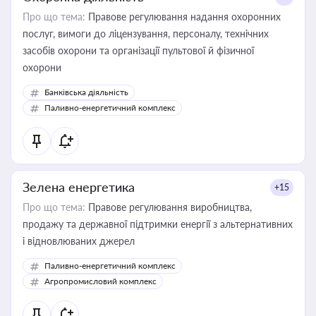
Про що тема:
Правове регулювання надання охоронних
послуг, вимоги до ліцензування, персоналу, технічних
засобів охорони та організації пультової й фізичної
охорони
Банківська діяльність
Паливно-енергетичний комплекс
Зелена енергетика
+15
Про що тема:
Правове регулювання виробництва,
продажу та державної підтримки енергії з альтернативних
і відновлюваних джерел
Паливно-енергетичний комплекс
Агропромисловий комплекс