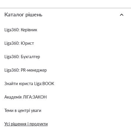
Каталог рішень
Liga360: Керівник
Liga360: Юрист
Liga360: Бухгалтер
Liga360: PR-менеджер
Знайти юриста Liga:BOOK
Академія ЛІГА:ЗАКОН
Теми в центрі уваги
Усі рішення і продукти