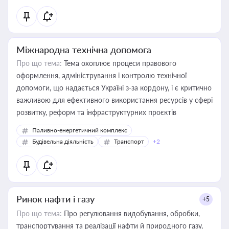
Міжнародна технічна допомога
Про що тема:
Тема охоплює процеси правового
оформлення, адміністрування і контролю технічної
допомоги, що надається Україні з-за кордону, і є критично
важливою для ефективного використання ресурсів у сфері
розвитку, реформ та інфраструктурних проєктів
Паливно-енергетичний комплекс
Будівельна діяльність
Транспорт
+2
Ринок нафти і газу
+5
Про що тема:
Про регулювання видобування, обробки,
транспортування та реалізації нафти й природного газу,