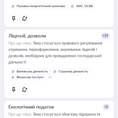
Паливно-енергетичний комплекс
ЖКГ, ОСББ
Ліцензії, дозволи
+19
Про що тема:
Тема стосується правового регулювання
отримання, переоформлення, анулювання ліцензій і
дозволів, необхідних для провадження господарської
діяльності
Банківська діяльність
Страхова діяльність
Фінансові послуги
+5
Екологічний податок
+2
Про що тема:
Тема стосується обов’язку підприємств