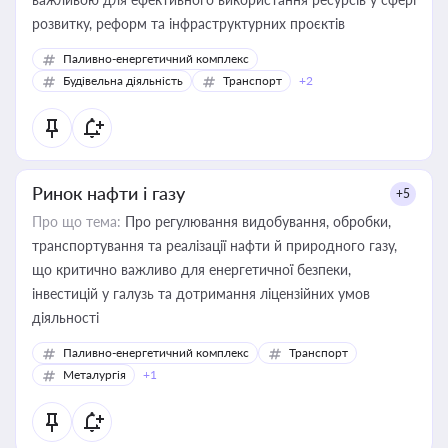
розвитку, реформ та інфраструктурних проєктів
Паливно-енергетичний комплекс
Будівельна діяльність
Транспорт
+2
Ринок нафти і газу
+5
Про що тема:
Про регулювання видобування, обробки,
транспортування та реалізації нафти й природного газу,
що критично важливо для енергетичної безпеки,
інвестицій у галузь та дотримання ліцензійних умов
діяльності
Паливно-енергетичний комплекс
Транспорт
Металургія
+1