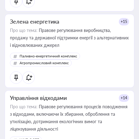
Зелена енергетика
+15
Про що тема:
Правове регулювання виробництва,
продажу та державної підтримки енергії з альтернативних
і відновлюваних джерел
Паливно-енергетичний комплекс
Агропромисловий комплекс
Управління відходами
+14
Про що тема:
Правове регулювання процесів поводження
з відходами, включаючи їх збирання, оброблення та
утилізацію, дотримання екологічних вимог та
ліцензування діяльності