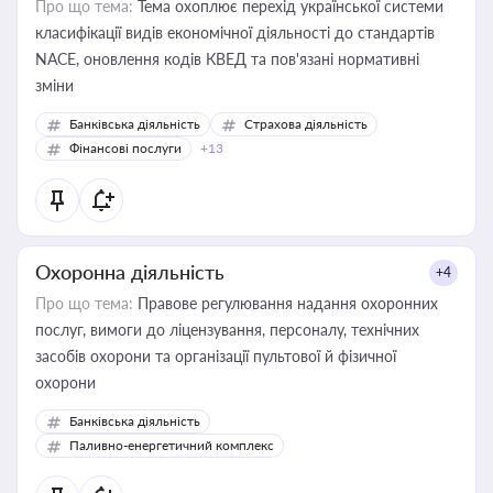
Про що тема:
Тема охоплює перехід української системи
класифікації видів економічної діяльності до стандартів
NACE, оновлення кодів КВЕД та пов'язані нормативні
зміни
Банківська діяльність
Страхова діяльність
Фінансові послуги
+13
Охоронна діяльність
+4
Про що тема:
Правове регулювання надання охоронних
послуг, вимоги до ліцензування, персоналу, технічних
засобів охорони та організації пультової й фізичної
охорони
Банківська діяльність
Паливно-енергетичний комплекс