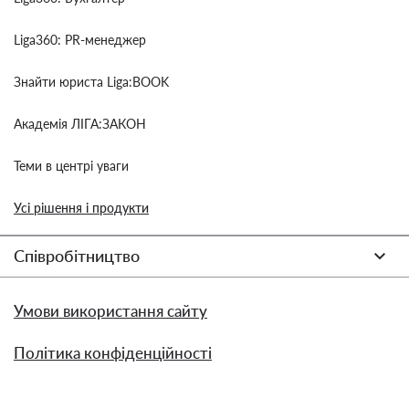
Liga360: PR-менеджер
Знайти юриста Liga:BOOK
Академія ЛІГА:ЗАКОН
Теми в центрі уваги
Усі рішення і продукти
Співробітництво
Умови використання сайту
Політика конфіденційності