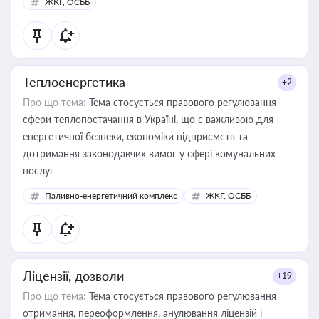
ЖКГ, ОСББ
Теплоенергетика
+2
Про що тема:
Тема стосується правового регулювання
сфери теплопостачання в Україні, що є важливою для
енергетичної безпеки, економіки підприємств та
дотримання законодавчих вимог у сфері комунальних
послуг
Паливно-енергетичний комплекс
ЖКГ, ОСББ
Ліцензії, дозволи
+19
Про що тема:
Тема стосується правового регулювання
отримання, переоформлення, анулювання ліцензій і