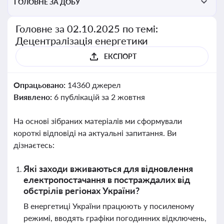
ГОЛОВНЕ ЗА ДОБУ
Головне за 02.10.2025 по темі:
Децентралізація енергетики
ЕКСПОРТ
Опрацьовано:
14360 джерел
Виявлено:
6 публікацій за 2 жовтня
На основі зібраних матеріалів ми сформували
короткі відповіді на актуальні запитання. Ви
дізнаєтесь:
Які заходи вживаються для відновлення
електропостачання в постраждалих від
обстрілів регіонах України?
В енергетиці України працюють у посиленому
режимі, вводять графіки погодинних відключень,