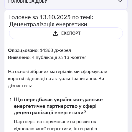
ГОЛОВНЕ ЗА ДОБУ
Головне за 13.10.2025 по темі:
Децентралізація енергетики
ЕКСПОРТ
Опрацьовано:
14363 джерел
Виявлено:
4 публікації за 13 жовтня
На основі зібраних матеріалів ми сформували
короткі відповіді на актуальні запитання. Ви
дізнаєтесь:
Що передбачає українсько-данське
енергетичне партнерство у сфері
децентралізації енергетики?
Партнерство спрямоване на розвиток
відновлюваної енергетики, інтеграцію