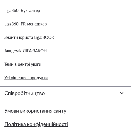
Liga360: Бухгалтер
Liga360: PR-менеджер
Знайти юриста Liga:BOOK
Академія ЛІГА:ЗАКОН
Теми в центрі уваги
Усі рішення і продукти
Співробітництво
Умови використання сайту
Політика конфіденційності