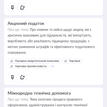
Акцизний податок
Про що тема:
Про новини та кейси щодо акцизу, які є
критично важливим для підприємств, які імпортують,
виробляють або реалізують підакцизну продукцію, з
метою уникнення штрафів та ефективного податкового
планування.
Паливно-енергетичний комплекс
Торгівля
Харчова промисловість
+1
Міжнародна технічна допомога
Про що тема:
Тема охоплює процеси правового
оформлення, адміністрування і контролю технічної