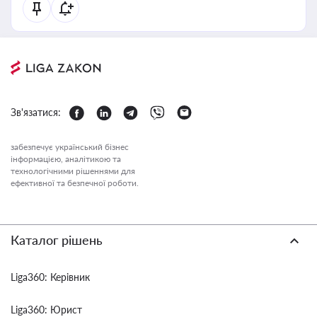
Зв'язатися:
забезпечує український бізнес
інформацією, аналітикою та
технологічними рішеннями для
ефективної та безпечної роботи.
Каталог рішень
Liga360: Керівник
Liga360: Юрист