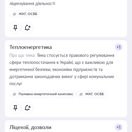
ліцензування діяльності
ЖКГ, ОСББ
Теплоенергетика
+1
Про що тема:
Тема стосується правового регулювання
сфери теплопостачання в Україні, що є важливою для
енергетичної безпеки, економіки підприємств та
дотримання законодавчих вимог у сфері комунальних
послуг
Паливно-енергетичний комплекс
ЖКГ, ОСББ
Ліцензії, дозволи
+1