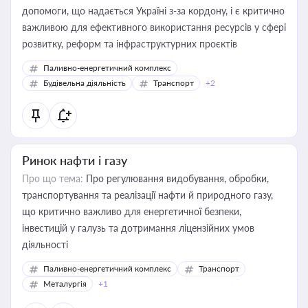
допомоги, що надається Україні з-за кордону, і є критично
важливою для ефективного використання ресурсів у сфері
розвитку, реформ та інфраструктурних проєктів
Паливно-енергетичний комплекс
Будівельна діяльність
Транспорт
+2
Ринок нафти і газу
Про що тема:
Про регулювання видобування, обробки,
транспортування та реалізації нафти й природного газу,
що критично важливо для енергетичної безпеки,
інвестицій у галузь та дотримання ліцензійних умов
діяльності
Паливно-енергетичний комплекс
Транспорт
Металургія
+1