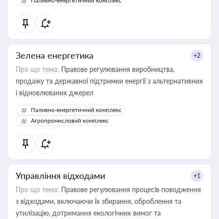
Паливно-енергетичний комплекс
Зелена енергетика
+2
Про що тема:
Правове регулювання виробництва,
продажу та державної підтримки енергії з альтернативних
і відновлюваних джерел
Паливно-енергетичний комплекс
Агропромисловий комплекс
Управління відходами
+1
Про що тема:
Правове регулювання процесів поводження
з відходами, включаючи їх збирання, оброблення та
утилізацію, дотримання екологічних вимог та