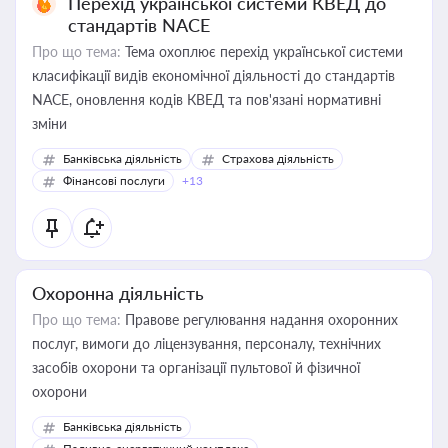
Перехід української системи КВЕД до
стандартів NACE
Про що тема:
Тема охоплює перехід української системи
класифікації видів економічної діяльності до стандартів
NACE, оновлення кодів КВЕД та пов'язані нормативні
зміни
Банківська діяльність
Страхова діяльність
Фінансові послуги
+13
Охоронна діяльність
Про що тема:
Правове регулювання надання охоронних
послуг, вимоги до ліцензування, персоналу, технічних
засобів охорони та організації пультової й фізичної
охорони
Банківська діяльність