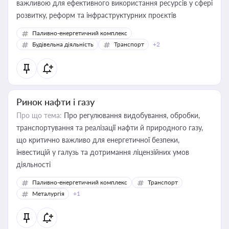
важливою для ефективного використання ресурсів у сфері
розвитку, реформ та інфраструктурних проєктів
Паливно-енергетичний комплекс
Будівельна діяльність
Транспорт
+2
Ринок нафти і газу
Про що тема:
Про регулювання видобування, обробки,
транспортування та реалізації нафти й природного газу,
що критично важливо для енергетичної безпеки,
інвестицій у галузь та дотримання ліцензійних умов
діяльності
Паливно-енергетичний комплекс
Транспорт
Металургія
+1