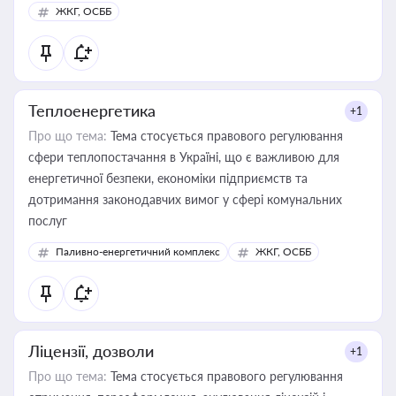
ЖКГ, ОСББ
Теплоенергетика
+1
Про що тема:
Тема стосується правового регулювання
сфери теплопостачання в Україні, що є важливою для
енергетичної безпеки, економіки підприємств та
дотримання законодавчих вимог у сфері комунальних
послуг
Паливно-енергетичний комплекс
ЖКГ, ОСББ
Ліцензії, дозволи
+1
Про що тема:
Тема стосується правового регулювання