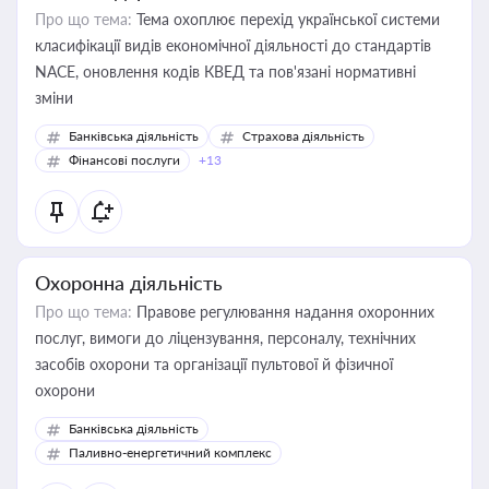
Про що тема:
Тема охоплює перехід української системи
класифікації видів економічної діяльності до стандартів
NACE, оновлення кодів КВЕД та пов'язані нормативні
зміни
Банківська діяльність
Страхова діяльність
Фінансові послуги
+13
Охоронна діяльність
Про що тема:
Правове регулювання надання охоронних
послуг, вимоги до ліцензування, персоналу, технічних
засобів охорони та організації пультової й фізичної
охорони
Банківська діяльність
Паливно-енергетичний комплекс