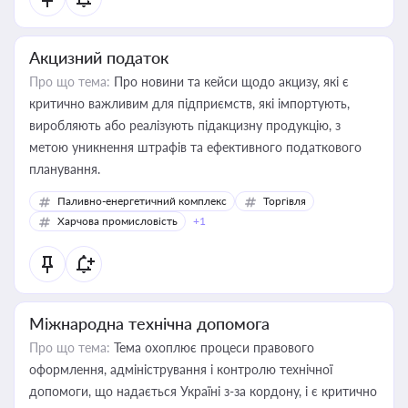
Акцизний податок
Про що тема:
Про новини та кейси щодо акцизу, які є
критично важливим для підприємств, які імпортують,
виробляють або реалізують підакцизну продукцію, з
метою уникнення штрафів та ефективного податкового
планування.
Паливно-енергетичний комплекс
Торгівля
Харчова промисловість
+1
Міжнародна технічна допомога
Про що тема:
Тема охоплює процеси правового
оформлення, адміністрування і контролю технічної
допомоги, що надається Україні з-за кордону, і є критично