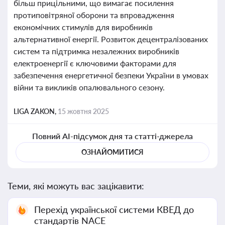
більш прицільними, що вимагає посилення
протиповітряної оборони та впровадження
економічних стимулів для виробників
альтернативної енергії. Розвиток децентралізованих
систем та підтримка незалежних виробників
електроенергії є ключовими факторами для
забезпечення енергетичної безпеки України в умовах
війни та викликів опалювального сезону.
LIGA ZAKON,
15 жовтня 2025
Повний AI-підсумок дня та статті-джерела
ОЗНАЙОМИТИСЯ
Теми, які можуть вас зацікавити:
Перехід української системи КВЕД до
стандартів NACE