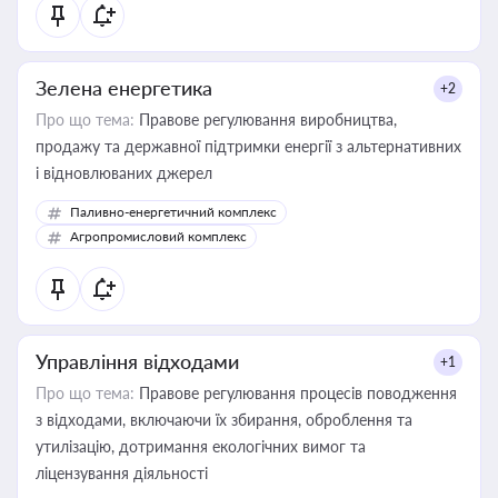
Зелена енергетика
+2
Про що тема:
Правове регулювання виробництва,
продажу та державної підтримки енергії з альтернативних
і відновлюваних джерел
Паливно-енергетичний комплекс
Агропромисловий комплекс
Управління відходами
+1
Про що тема:
Правове регулювання процесів поводження
з відходами, включаючи їх збирання, оброблення та
утилізацію, дотримання екологічних вимог та
ліцензування діяльності