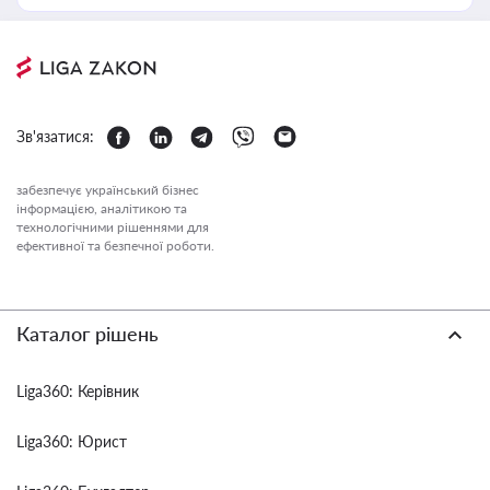
Зв'язатися:
забезпечує український бізнес
інформацією, аналітикою та
технологічними рішеннями для
ефективної та безпечної роботи.
Каталог рішень
Liga360: Керівник
Liga360: Юрист